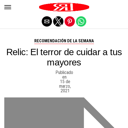
Salir de la versión móvil
RECOMENDACIÓN DE LA SEMANA
Relic: El terror de cuidar a tus
mayores
Publicado
en
15 de
marzo,
2021