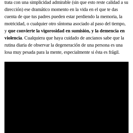
trata con una simplicidad admirable (sin que esto reste calidad a su
dirección) ese dramático momento en la vida en el que te das
cuenta de que tus padres pueden estar perdiendo la memoria, la
motricidad, o cualquier otro síntoma asociado al paso del tiempo,
y
que convierte la vigorosidad en sumisión, y la demencia en
violencia
. Cualquiera que haya cuidado de ancianos sabe que la
rutina diaria de observar la degeneración de una persona es una
losa muy pesada para la mente, especialmente si ésta es frágil.