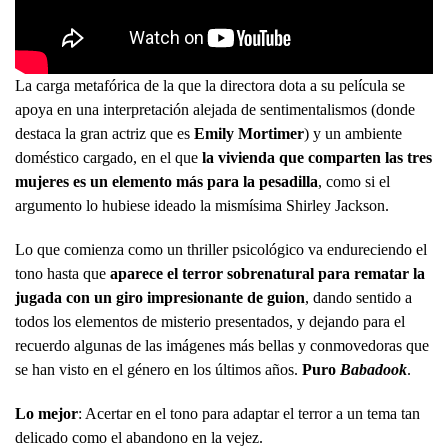
La carga metafórica de la que la directora dota a su película se
apoya en una interpretación alejada de sentimentalismos (donde
destaca la gran actriz que es
Emily Mortimer
) y un ambiente
doméstico cargado, en el que
la vivienda que comparten las tres
mujeres es un elemento más para la pesadilla
, como si el
argumento lo hubiese ideado la mismísima Shirley Jackson.
Lo que comienza como un thriller psicológico va endureciendo el
tono hasta que
aparece el terror sobrenatural para rematar la
jugada con un giro impresionante de guion
, dando sentido a
todos los elementos de misterio presentados, y dejando para el
recuerdo algunas de las imágenes más bellas y conmovedoras que
se han visto en el género en los últimos años.
Puro
Babadook
.
Lo mejor
: Acertar en el tono para adaptar el terror a un tema tan
delicado como el abandono en la vejez.