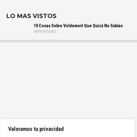
LO MAS VISTOS
10 Cosas Sobre Voldemort Que Quizá No Sabías
REPORTAJES
Valoramos tu privacidad