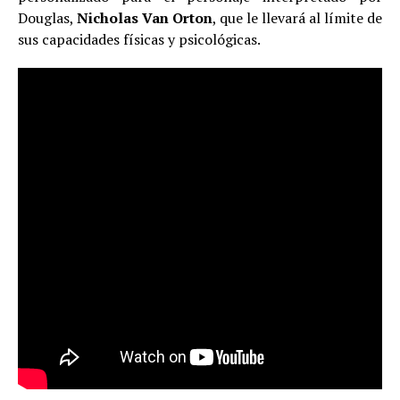
Douglas,
Nicholas Van Orton
, que le llevará al límite de
sus capacidades físicas y psicológicas.