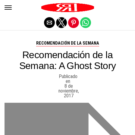
Salir de la versión móvil
RECOMENDACIÓN DE LA SEMANA
Recomendación de la
Semana: A Ghost Story
Publicado
en
8 de
noviembre,
2017