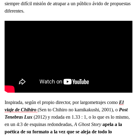
siempre difícil misión de atrapar a un público ávido de propuestas
diferentes.
Inspirada, según el propio director, por largometrajes como
El
viaje de Chihiro
(Sen to Chihiro no kamikakushi, 2001), o
Post
Tenebras Lux
(2012)
y rodada en 1.33 : 1, o lo que es lo mismo,
en un 4:3 de esquinas redondeadas,
A Ghost Story
apela a la
poética de su formato a la vez que se aleja de todo lo