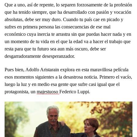
Que a uno, así de repente, lo separen forzosamente de la profesión
que ha tenido siempre, que ha desarrollado con pasión y vocación
absolutas, debe ser muy duro. Cuando tu país cae en picado y
sufres en primera persona las consecuencias de ese mal
económico cuya inercia te arrastra sin que puedas hacer nada y en
un momento de tu vida en el que la edad va a hacer el trabajo que
resta para que tu futuro sea aun más oscuro, debe ser
desgarradoramente desesperanzador.
Pues bien, Adolfo Aristarain explora en esta maravillosa película
esos momentos siguientes a la desastrosa noticia. Primero el vacío,
luego la luz y en medio esa gente que sufre casi igual que el
protagonista, un
majestuoso
Federico Luppi.