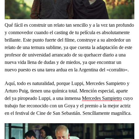
Qué fácil es construir un relato tan sencillo y a la vez tan profundo
y conmovedor cuando el casting de tu película es absolutamente
brillante. Este punto fuerte del filme, construye a su alrededor un
relato de una ternura sublime, ya que cuenta la adaptación de este
profesor de universidad arrancado de su quehacer diario a una
nueva vida llena de dudas y de miedos, ya que encontrar un
nuevo puesto es una tarea ardua en la Argentina del «corralito».
Aquí, todo es naturalidad, porque Luppi, Mercedes Sampietro y
Arturo Puig, tienen una química total. Mención especial, aparte
del ya piropeado Luppi, a una inmensa
Mercedes Sampietro
cuyo
trabajo fue reconocido con un Goya y el premio a la mejor actriz
en el festival de Cine de San Sebastián. Sencíllamente magnífica.