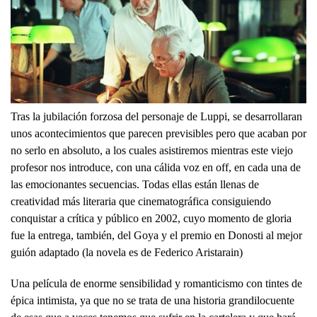
Tras la jubilación forzosa del personaje de Luppi, se desarrollaran
unos acontecimientos que parecen previsibles pero que acaban por
no serlo en absoluto, a los cuales asistiremos mientras este viejo
profesor nos introduce, con una cálida voz en off, en cada una de
las emocionantes secuencias. Todas ellas están llenas de
creatividad más literaria que cinematográfica consiguiendo
conquistar a crítica y público en 2002, cuyo momento de gloria
fue la entrega, también, del Goya y el premio en Donosti al mejor
guión adaptado (la novela es de Federico Aristarain)
Una película de enorme sensibilidad y romanticismo con tintes de
épica intimista, ya que no se trata de una historia grandilocuente