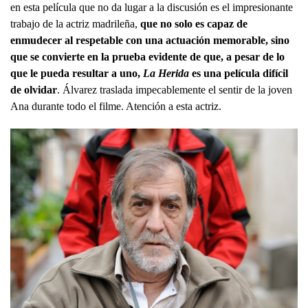
en esta película que no da lugar a la discusión es el impresionante
trabajo de la actriz madrileña,
que no solo es capaz de
enmudecer al respetable con una actuación memorable, sino
que se convierte en la prueba evidente de que, a pesar de lo
que le pueda resultar a uno,
La Herida
es una película difícil
de olvidar
. Álvarez traslada impecablemente el sentir de la joven
Ana durante todo el filme. Atención a esta actriz.