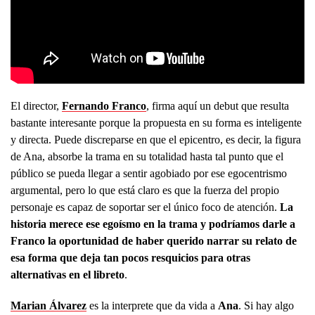
El director,
Fernando Franco
, firma aquí un debut que resulta
bastante interesante porque la propuesta en su forma es inteligente
y directa. Puede discreparse en que el epicentro, es decir, la figura
de Ana, absorbe la trama en su totalidad hasta tal punto que el
público se pueda llegar a sentir agobiado por ese egocentrismo
argumental, pero lo que está claro es que la fuerza del propio
personaje es capaz de soportar ser el único foco de atención.
La
historia merece ese egoísmo en la trama y podríamos darle a
Franco la oportunidad de haber querido narrar su relato de
esa forma que deja tan pocos resquicios para otras
alternativas en el libreto
.
Marian Álvarez
es la interprete que da vida a
Ana
. Si hay algo