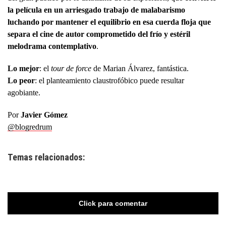
la película en un arriesgado trabajo de malabarismo
luchando por mantener el equilibrio en esa cuerda floja que
separa el cine de autor comprometido del frío y estéril
melodrama contemplativo
.
Lo mejor
: el
tour de force
de Marian Álvarez, fantástica.
Lo peor
: el planteamiento claustrofóbico puede resultar
agobiante.
Por
Javier Gómez
@blogredrum
Temas relacionados:
Click para comentar