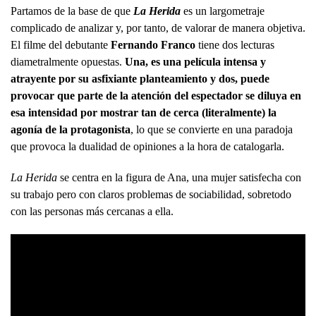
Partamos de la base de que
La Herida
es un largometraje
complicado de analizar y, por tanto, de valorar de manera objetiva.
El filme del debutante
Fernando Franco
tiene dos lecturas
diametralmente opuestas.
Una, es una película intensa y
atrayente por su asfixiante planteamiento y dos, puede
provocar que parte de la atención del espectador se diluya en
esa intensidad por mostrar tan de cerca (literalmente) la
agonía de la protagonista
, lo que se convierte en una paradoja
que provoca la dualidad de opiniones a la hora de catalogarla.
La Herida
se centra en la figura de Ana, una mujer satisfecha con
su trabajo pero con claros problemas de sociabilidad, sobretodo
con las personas más cercanas a ella.