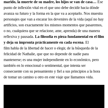
marido, la muerte de su madre, los hijos se van de casa…
Ese
punto de inflexión vital en el que uno debe decidir hacia dónde
avanza su futuro y la forma en la que va a aceptarlo. Nos muestra
personajes que van a encarar los devenires de la vida (aquí no hay
artificios, son exactamente los mismos momentos que pasaremos,
o no, cualquiera que se relacione, ame, aprenda) de una manera
reflexiva y pausada.
La filosofía es pieza fundamental en el film
y deja su impronta prácticamente en cada escena
. El
film habla de la libertad de hacer o elegir, de la búsqueda de la
felicidad de Nathalie, que que no depende de nadie para
mantenerse; es una mujer independiente en lo económico, pero
también en lo emocional o sentimental, que intenta ser
consecuente con su pensamiento y fiel a sus principios a la hora
de tomar un camino u otro en este viaje que llamamos vida.