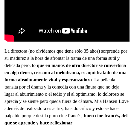
La directora (no olvidemos que tiene sólo 35 años) sorprende por
su madurez a la hora de afrontar la trama de una forma sutil y
delicada pero,
lo que en manos de otro director se convertiría
en algo denso, cercano al melodrama, es aquí tratado de una
forma absolutamente vital y esperanzadora
. La película
transita por el drama y la comedia con una finura que no deja
lugar al aburrimiento o el tedio y sí al optimismo; lo doloroso se
aprecia y se siente pero queda fuera de cámara. Mia Hansen-Løve
además de realizadora es actriz, ha sido crítico y esto se hace
palpable porque destila puro cine francés,
buen cine francés, del
que se aprende y hace reflexionar
.