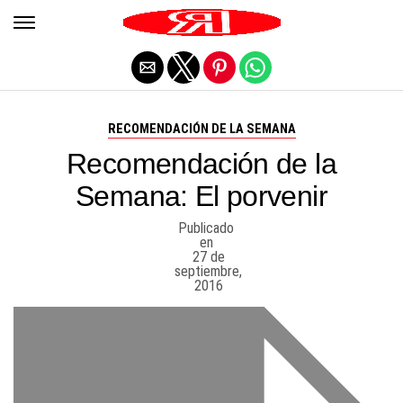
Salir de la versión móvil
RECOMENDACIÓN DE LA SEMANA
Recomendación de la
Semana: El porvenir
Publicado
en
27 de
septiembre,
2016