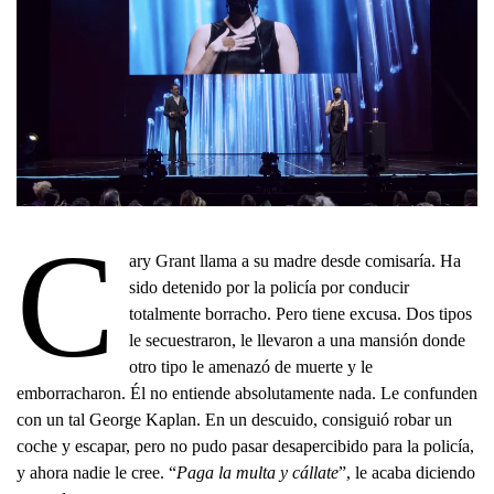
C
ary Grant llama a su madre desde comisaría. Ha
sido detenido por la policía por conducir
totalmente borracho. Pero tiene excusa. Dos tipos
le secuestraron, le llevaron a una mansión donde
otro tipo le amenazó de muerte y le
emborracharon. Él no entiende absolutamente nada. Le confunden
con un tal George Kaplan. En un descuido, consiguió robar un
coche y escapar, pero no pudo pasar desapercibido para la policía,
y ahora nadie le cree. “
Paga la multa y cállate
”, le acaba diciendo