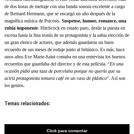
de dos horas de metraje con una banda sonora excelente a cargo
de Bernard Hermann, que se encargó un año después de la
magnífica música de Psicosis.
Suspense, humor, romance, una
rubia imponente
. Hitchcock en estado puro, desde la puesta en
escena hasta la fina ironía de su protagonista y la sabia elección de
un gran elenco de actores, que además guardaron un buen
recuerdo de sus meses de rodaje junto al británico. Es más, hace
unos años Eve Marie-Saint contaba en una entrevista los buenos
recuerdos que guardaba del director y de esta película. “
En una
ocasión pidió una taza de porcelana porque no quería que su
actriz protagonista tomara café en un vaso de plástico
”. Así son
los genios.
Temas relacionados:
Click para comentar