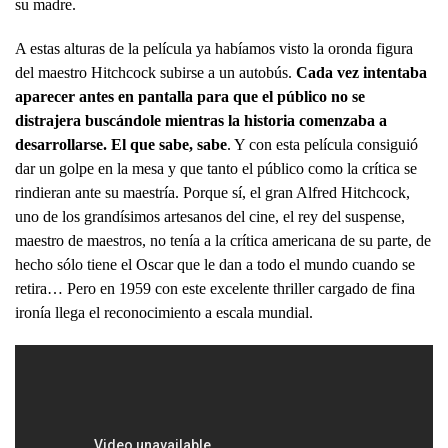
su madre.
A estas alturas de la película ya habíamos visto la oronda figura
del maestro Hitchcock subirse a un autobús.
Cada vez intentaba
aparecer antes en pantalla para que el público no se
distrajera buscándole mientras la historia comenzaba a
desarrollarse. El que sabe, sabe
. Y con esta película consiguió
dar un golpe en la mesa y que tanto el público como la crítica se
rindieran ante su maestría. Porque sí, el gran Alfred Hitchcock,
uno de los grandísimos artesanos del cine, el rey del suspense,
maestro de maestros, no tenía a la crítica americana de su parte, de
hecho sólo tiene el Oscar que le dan a todo el mundo cuando se
retira… Pero en 1959 con este excelente thriller cargado de fina
ironía llega el reconocimiento a escala mundial.