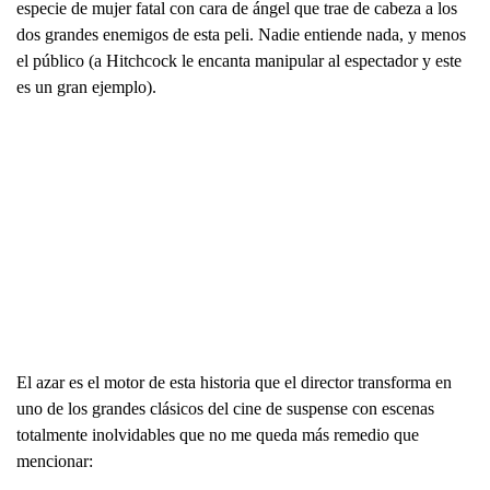
especie de mujer fatal con cara de ángel que trae de cabeza a los
dos grandes enemigos de esta peli. Nadie entiende nada, y menos
el público (a Hitchcock le encanta manipular al espectador y este
es un gran ejemplo).
El azar es el motor de esta historia que el director transforma en
uno de los grandes clásicos del cine de suspense con escenas
totalmente inolvidables que no me queda más remedio que
mencionar: