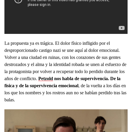
La propuesta ya es trágica. El dolor físico infligido por el
desproporcionado castigo nazi se une aquí al dolor emocional.
Volver a una ciudad en ruinas, con los corazones de sus gentes
destrozados y el alma y la identidad robada se unen al esfuerzo de
la protagonista por volver a recuperar todo lo perdido durante los
años de conflicto.
Petzold
nos habla de supervivencia. De la
física y de la supervivencia emocional
, de la vuelta a los días en
los que los nombres y los rostros aun no se habían perdido tras las
balas.