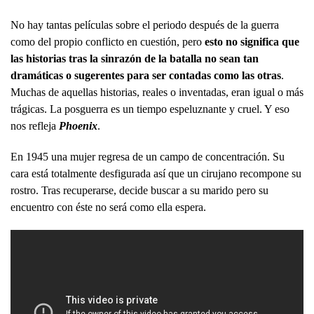
No hay tantas películas sobre el periodo después de la guerra
como del propio conflicto en cuestión, pero
esto no significa que
las historias tras la sinrazón de la batalla no sean tan
dramáticas o sugerentes para ser contadas como las otras
.
Muchas de aquellas historias, reales o inventadas, eran igual o más
trágicas. La posguerra es un tiempo espeluznante y cruel. Y eso
nos refleja
Phoenix
.
En 1945 una mujer regresa de un campo de concentración. Su
cara está totalmente desfigurada así que un cirujano recompone su
rostro. Tras recuperarse, decide buscar a su marido pero su
encuentro con éste no será como ella espera.