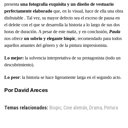
presenta
una fotografía exquisita y un diseño de vestuario
perfectamente elaborado
que, en lo visual, hace de ella una obra
disfrutable . Tal vez, su mayor defecto sea el exceso de pausa en
el deleite con el que se desarrolla la historia a lo largo de sus dos
horas de duración. A pesar de este matiz, y en conclusión,
Paula
nos ofrece
un sobrio y elegante biopic
, recomendado para todos
aquellos amantes del género y de la pintura impresionista.
Lo mejor:
la solvencia interpretativa de su protagonista (todo un
descubrimiento).
Lo peor
: la historia se hace ligeramente larga en el segundo acto.
Por David Areces
Temas relacionados:
Biopic
,
Cine alemán
,
Drama
,
Pintura