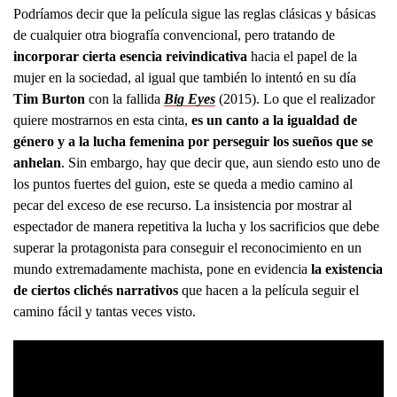
Podríamos decir que la película sigue las reglas clásicas y básicas
de cualquier otra biografía convencional, pero tratando de
incorporar cierta esencia reivindicativa
hacia el papel de la
mujer en la sociedad, al igual que también lo intentó en su día
Tim Burton
con la fallida
Big Eyes
(2015). Lo que el realizador
quiere mostrarnos en esta cinta,
es un canto a la igualdad de
género y a la lucha femenina por perseguir los sueños que se
anhelan
. Sin embargo, hay que decir que, aun siendo esto uno de
los puntos fuertes del guion, este se queda a medio camino al
pecar del exceso de ese recurso. La insistencia por mostrar al
espectador de manera repetitiva la lucha y los sacrificios que debe
superar la protagonista para conseguir el reconocimiento en un
mundo extremadamente machista, pone en evidencia
la existencia
de ciertos clichés narrativos
que hacen a la película seguir el
camino fácil y tantas veces visto.