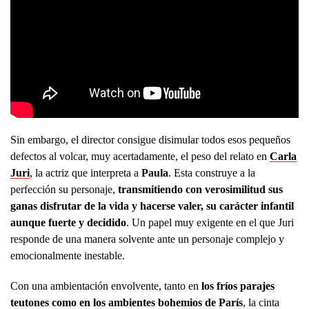
Sin embargo, el director consigue disimular todos esos pequeños
defectos al volcar, muy acertadamente, el peso del relato en
Carla
Juri
, la actriz que interpreta a
Paula
. Esta construye a la
perfección su personaje,
transmitiendo con verosimilitud sus
ganas disfrutar de la vida y hacerse valer, su carácter infantil
aunque fuerte y decidido
. Un papel muy exigente en el que Juri
responde de una manera solvente ante un personaje complejo y
emocionalmente inestable.
Con una ambientación envolvente, tanto en
los fríos parajes
teutones como en los ambientes bohemios de
París
, la cinta