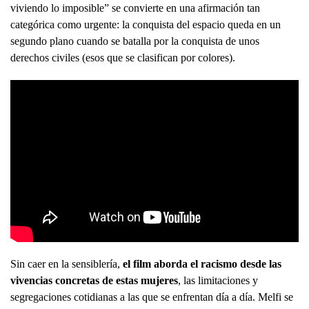
viviendo lo imposible” se convierte en una afirmación tan
categórica como urgente: la conquista del espacio queda en un
segundo plano cuando se batalla por la conquista de unos
derechos civiles (esos que se clasifican por colores).
Sin caer en la sensiblería,
el film aborda el racismo desde las
vivencias concretas de estas mujeres
, las limitaciones y
segregaciones cotidianas a las que se enfrentan día a día. Melfi se