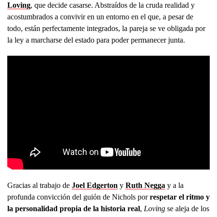
Loving
,
que decide casarse. Abstraídos de la cruda realidad y
acostumbrados a convivir en un entorno en el que, a pesar de
todo, están perfectamente integrados, la pareja se ve obligada por
la ley a marcharse del estado para poder permanecer junta.
Gracias al trabajo de
Joel Edgerton
y
Ruth Negga
y a la
profunda convicción del guión de Nichols por
respetar el ritmo y
la personalidad propia de la historia real
,
Loving
se aleja de los