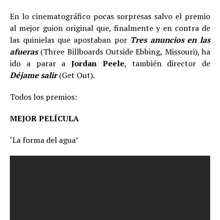
En lo cinematográfico pocas sorpresas salvo el premio
al mejor guion original que, finalmente y en contra de
las quinielas que apostaban por
Tres anuncios en las
afueras
(Three Billboards Outside Ebbing, Missouri), ha
ido a parar a
Jordan Peele
, también director de
Déjame salir
(Get Out).
Todos los premios:
MEJOR PELÍCULA
‘La forma del agua’