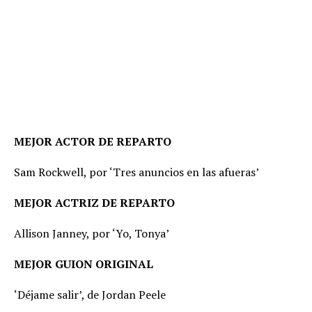
MEJOR ACTOR DE REPARTO
Sam Rockwell, por ‘Tres anuncios en las afueras’
MEJOR ACTRIZ DE REPARTO
Allison Janney, por ‘Yo, Tonya’
MEJOR GUION ORIGINAL
‘Déjame salir’, de Jordan Peele