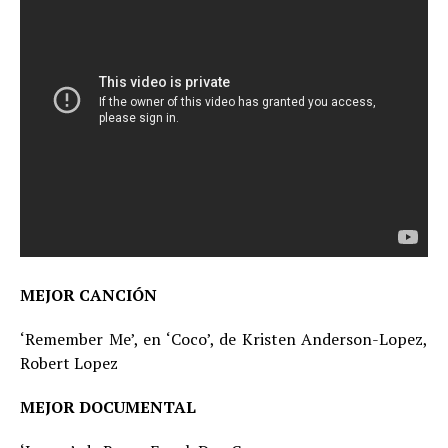
MEJOR CANCIÓN
‘Remember Me’, en ‘Coco’, de Kristen Anderson-Lopez,
Robert Lopez
MEJOR DOCUMENTAL