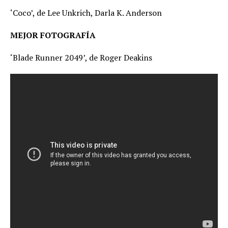
‘Coco’, de Lee Unkrich, Darla K. Anderson
MEJOR FOTOGRAFÍA
‘Blade Runner 2049’, de Roger Deakins