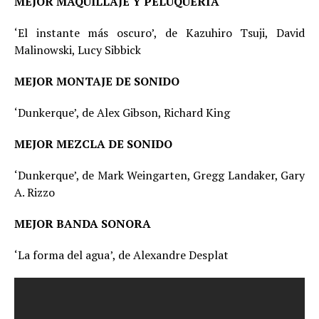
MEJOR MAQUILLAJE Y PELUQUERÍA
‘El instante más oscuro’, de Kazuhiro Tsuji, David
Malinowski, Lucy Sibbick
MEJOR MONTAJE DE SONIDO
‘Dunkerque’, de Alex Gibson, Richard King
MEJOR MEZCLA DE SONIDO
‘Dunkerque’, de Mark Weingarten, Gregg Landaker, Gary
A. Rizzo
MEJOR BANDA SONORA
‘La forma del agua’, de Alexandre Desplat