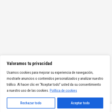
Valoramos tu privacidad
Usamos cookies para mejorar su experiencia de navegación,
mostrarle anuncios o contenidos personalizados y analizar nuestro
tráfico. Al hacer clic en “Aceptar todo” usted da su consentimiento
a nuestro uso de las cookies.
Política de cookies
Rechazar todo
Aceptar todo
SHARE
TWEET