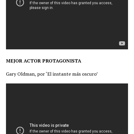
MEJOR ACTOR PROTAGONISTA
Gary Oldman, por ‘El instante más oscuro’