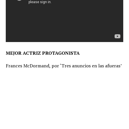
MEJOR ACTRIZ PROTAGONISTA
Frances McDormand, por ‘Tres anuncios en las afueras’