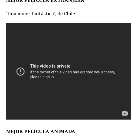
MEJOR PELÍCULA EXTRANJERA
‘Una mujer fantástica’, de Chile
MEJOR PELÍCULA ANIMADA