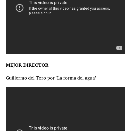
MEJOR DIRECTOR
Guillermo del Toro por ‘La forma del agua’