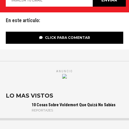
En este artículo:
CLICK PARA COMENTAR
ANUNCIO
LO MAS VISTOS
10 Cosas Sobre Voldemort Que Quizá No Sabías
REPORTAJES