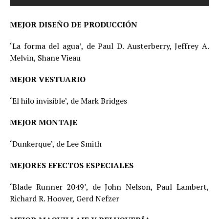
MEJOR DISEÑO DE PRODUCCIÓN
‘La forma del agua’, de Paul D. Austerberry, Jeffrey A.
Melvin, Shane Vieau
MEJOR VESTUARIO
‘El hilo invisible’, de Mark Bridges
MEJOR MONTAJE
‘Dunkerque’, de Lee Smith
MEJORES EFECTOS ESPECIALES
‘Blade Runner 2049’, de John Nelson, Paul Lambert,
Richard R. Hoover, Gerd Nefzer