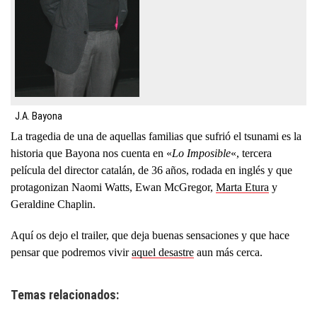
J.A. Bayona
La tragedia de una de aquellas familias que sufrió el tsunami es la
historia que Bayona nos cuenta en «
Lo Imposible
«, tercera
película del director catalán, de 36 años, rodada en inglés y que
protagonizan Naomi Watts, Ewan McGregor,
Marta Etura
y
Geraldine Chaplin.
Aquí os dejo el trailer, que deja buenas sensaciones y que hace
pensar que podremos vivir
aquel desastre
aun más cerca.
Temas relacionados: