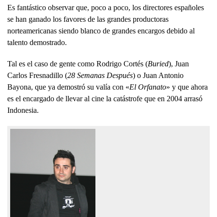
Es fantástico observar que, poco a poco, los directores españoles
se han ganado los favores de las grandes productoras
norteamericanas siendo blanco de grandes encargos debido al
talento demostrado.
Tal es el caso de gente como Rodrigo Cortés (
Buried
), Juan
Carlos Fresnadillo (
28 Semanas Después
) o Juan Antonio
Bayona, que ya demostró su valía con «
El Orfanato
» y que ahora
es el encargado de llevar al cine la catástrofe que en 2004 arrasó
Indonesia.