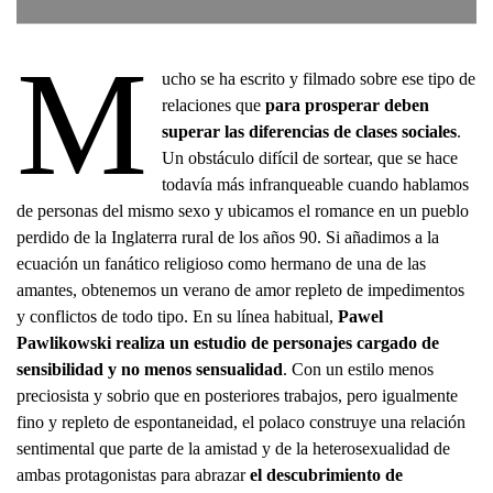
M
ucho se ha escrito y filmado sobre ese tipo de
relaciones que
para prosperar deben
superar las diferencias de clases sociales
.
Un obstáculo difícil de sortear, que se hace
todavía más infranqueable cuando hablamos
de personas del mismo sexo y ubicamos el romance en un pueblo
perdido de la Inglaterra rural de los años 90. Si añadimos a la
ecuación un fanático religioso como hermano de una de las
amantes, obtenemos un verano de amor repleto de impedimentos
y conflictos de todo tipo. En su línea habitual,
Pawel
Pawlikowski
realiza un estudio de personajes cargado de
sensibilidad y no menos sensualidad
. Con un estilo menos
preciosista y sobrio que en posteriores trabajos, pero igualmente
fino y repleto de espontaneidad, el polaco construye una relación
sentimental que parte de la amistad y de la heterosexualidad de
ambas protagonistas para abrazar
el descubrimiento de