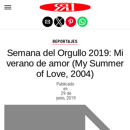
Salir de la versión móvil
REPORTAJES
Semana del Orgullo 2019: Mi
verano de amor (My Summer
of Love, 2004)
Publicado
en
29 de
junio, 2019