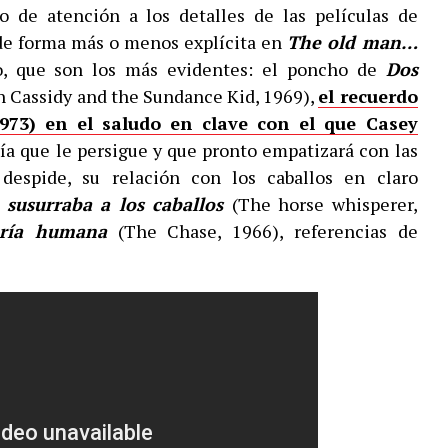
o de atención a los detalles de las películas de
e forma más o menos explícita en
The old man…
o, que son los más evidentes: el poncho de
Dos
 Cassidy and the Sundance Kid, 1969),
el recuerdo
973) en el saludo en clave con el que Casey
cía que le persigue y que pronto empatizará con las
 despide, su relación con los caballos en claro
susurraba a los caballos
(The horse whisperer,
uría humana
(The Chase, 1966), referencias de