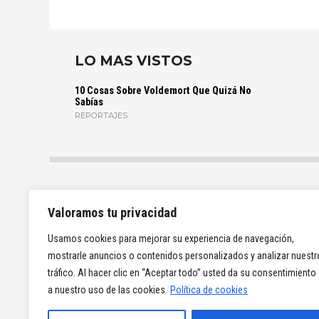
LO MAS VISTOS
10 Cosas Sobre Voldemort Que Quizá No
Sabías
REPORTAJES
Valoramos tu privacidad
Usamos cookies para mejorar su experiencia de navegación,
mostrarle anuncios o contenidos personalizados y analizar nuestr
tráfico. Al hacer clic en “Aceptar todo” usted da su consentimiento
a nuestro uso de las cookies.
Política de cookies