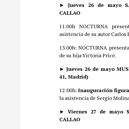
► Jueves 26 de mayo 
CALLAO
11.00h NOCTURNA prese
asistencia de su autor Carlos 
13.00h: NOCTURNA present
de su hija Victoria Price.
► Jueves 26 de mayo MUS
41, Madrid)
12:00h:
Inauguración figur
la asistencia de Sergio Molin
► Viernes 27 de mayo
CALLAO