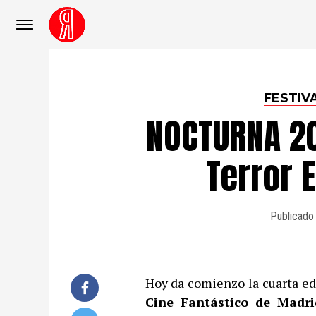
FESTIV
NOCTURNA 20
Terror E
Publicado
Hoy da comienzo la cuarta ed
Cine Fantástico de Madri