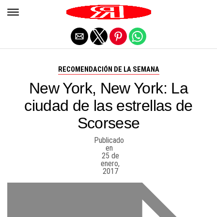
Salir de la versión móvil
RECOMENDACIÓN DE LA SEMANA
New York, New York: La
ciudad de las estrellas de
Scorsese
Publicado
en
25 de
enero,
2017