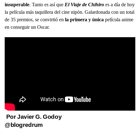
insuperable
. Tanto es así que
El Viaje de Chihiro
es a día de hoy
la película más taquillera del cine nipón. Galardonada con un total
de 35 premios, se convirtió en
la primera y única
película anime
en conseguir un Oscar.
Por Javier G. Godoy
@blogredrum