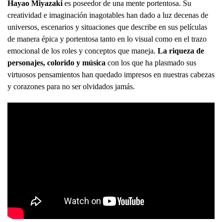
Hayao Miyazaki
es poseedor de una mente portentosa. Su
creatividad e imaginación inagotables han dado a luz decenas de
universos, escenarios y situaciones que describe en sus películas
de manera épica y portentosa tanto en lo visual como en el trazo
emocional de los roles y conceptos que maneja.
La riqueza de
personajes, colorido y música
con los que ha plasmado sus
virtuosos pensamientos han quedado impresos en nuestras cabezas
y corazones para no ser olvidados jamás.