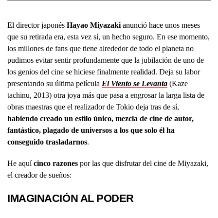
El director japonés
Hayao Miyazaki
anunció hace unos meses
que su retirada era, esta vez sí, un hecho seguro. En ese momento,
los millones de fans que tiene alrededor de todo el planeta no
pudimos evitar sentir profundamente que la jubilación de uno de
los genios del cine se hiciese finalmente realidad. Deja su labor
presentando su última película
El Viento se Levanta
(Kaze
tachinu, 2013) otra joya más que pasa a engrosar la larga lista de
obras maestras que el realizador de Tokio deja tras de sí,
habiendo creado un estilo único, mezcla de cine de autor,
fantástico, plagado de universos a los que solo él ha
conseguido trasladarnos
.
He aquí
cinco razones
por las que disfrutar del cine de Miyazaki,
el creador de sueños:
IMAGINACIÓN AL PODER