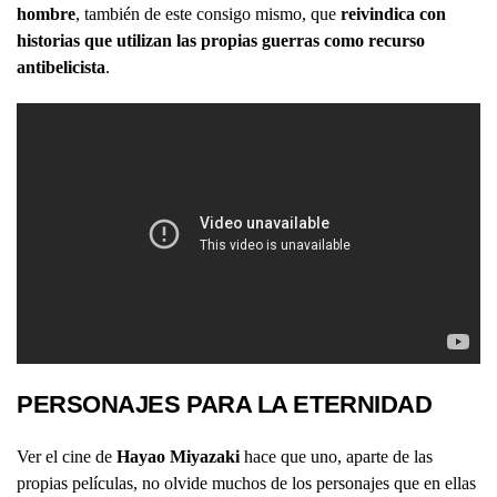
hombre
, también de este consigo mismo, que
reivindica con
historias que utilizan las propias guerras como recurso
antibelicista
.
PERSONAJES PARA LA ETERNIDAD
Ver
el cine de
Hayao Miyazaki
hace que uno, aparte de las
propias películas, no olvide muchos de los personajes que en ellas