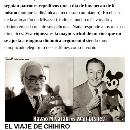
seguían patrones repetitivos que a día de hoy pecan de lo
mismo
(aunque la dinámica parece estar cambiando). En el caso
de la animación de Miyazaki, todo es mucho más variado y
distinto en cada una de sus películas. Nada responde a los mismas
directrices.
Esa riqueza es la mayor virtud de un cine que no
se ajusta a ninguna dinámica argumental
siendo muy
complicado elegir uno de sus filmes como favorito.
EL VIAJE DE CHIHIRO