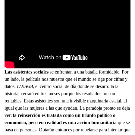
Las asistentes sociales
se enfrentan a una batalla formidable. Por
un lado, la película nos muestra que el mundo se rige por cifras y
datos.
L’Envol
, el centro social de día donde se desarrolla la
historia, cerrará en tres meses porque los resultados no son
rentables. Estas asistentes son una invisible maquinaria estatal, al
igual que las mujeres a las que ayudan. La paradoja pronto se deja
ver:
la reinserción es tratada como un triunfo político o
económico, pero en realidad es una acción humanitaria
que se
basa en personas. Optarán entonces por rebelarse para intentar que