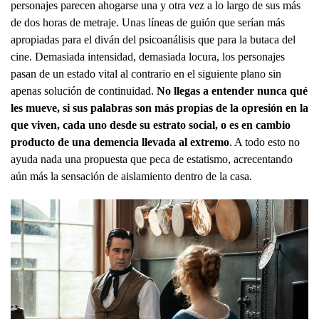
personajes parecen ahogarse una y otra vez a lo largo de sus más
de dos horas de metraje. Unas líneas de guión que serían más
apropiadas para el diván del psicoanálisis que para la butaca del
cine. Demasiada intensidad, demasiada locura, los personajes
pasan de un estado vital al contrario en el siguiente plano sin
apenas solución de continuidad.
No llegas a entender nunca qué
les mueve, si sus palabras son más propias de la opresión en la
que viven, cada uno desde su estrato social, o es en cambio
producto de una demencia llevada al extremo
. A todo esto no
ayuda nada una propuesta que peca de estatismo, acrecentando
aún más la sensación de aislamiento dentro de la casa.