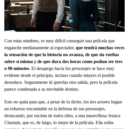
Con estas mimbres, es muy difícil conseguir una película que
enganche medianamente al espectador,
que tendrá muchas veces
la sensación de que la historia no avanza, de que da vueltas
sobre sí misma y de que dura dos horas como podían ser tres
o 90 minutos
. El desapego hacia los personajes se hace muy
evidente desde el principio, incluso cuando intuyes el posible
desenlace. Seguramente tú querrías otra salida, pero la película
parece condenada a su inevitable destino.
Esto no quita para que, a pesar de lo dicho, los tres actores hagan
un esfuerzo encomiable en la defensa de sus personajes,
destacando, por encima de todos ellos, a una maravillosa Jessica
Chastain, que es, de largo, lo mejor de la película. Ella solita