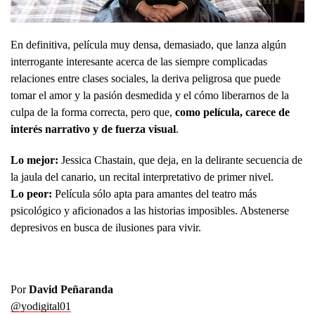
En definitiva, película muy densa, demasiado, que lanza algún
interrogante interesante acerca de las siempre complicadas
relaciones entre clases sociales, la deriva peligrosa que puede
tomar el amor y la pasión desmedida y el cómo liberarnos de la
culpa de la forma correcta, pero que,
como película, carece de
interés narrativo y de fuerza visual
.
Lo mejor:
Jessica Chastain, que deja, en la delirante secuencia de
la jaula del canario, un recital interpretativo de primer nivel.
Lo peor:
Película sólo apta para amantes del teatro más
psicológico y aficionados a las historias imposibles. Abstenerse
depresivos en busca de ilusiones para vivir.
Por
David Peñaranda
@yodigital01