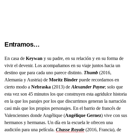
Entramos…
En casa de
Keywan
y su padre, en su relación y en su forma de
vivir el devenir. Los acompañamos en su viaje juntos hacia un
destino que para cada uno parece distinto.
Thumb
(2016,
Alemania y Austria) de
Moritz Binder
puede recordarnos en
cierto modo a
Nebraska
(2013) de
Alexander Payne
; solo que
esta vez son 45 minutos los que construyen esta agridulce historia
en la que los parajes por los que discurrimos generan la narración
casi más que los propios personajes. En el barrio de francés de
Valenciennes donde Angélique (
Angélique Gernez
) vive con sus
hermanos y hermanas. Un día en la escuela le ofrecen una
audición para una película.
Chasse Royale
(2016, Francia), de