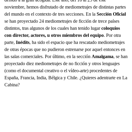
noviembre, hemos disfrutado de mediometrajes de distintas partes
del mundo en el contexto de tres secciones. En la
Sección Oficial
se han proyectado 24 mediometrajes de ficción de trece países
distintos, tras algunos de los cuales han tenido lugar
coloquios
con director, actores, u otros miembros del equipo
. Por otra
parte,
Inédits
, ha sido el espacio que ha rescatado mediometrajes
de otras épocas que no pudieron estrenarse por aquel entonces en
las salas comerciales. Por último, en la sección
Amalgama
, se han
proyectado diez mediometrajes de no ficción y otros lenguajes
(como el documental creativo o el vídeo-arte) procedentes de
España, Francia, India, Bélgica y Chile. ¿Quieres adentrarte en La
Cabina?