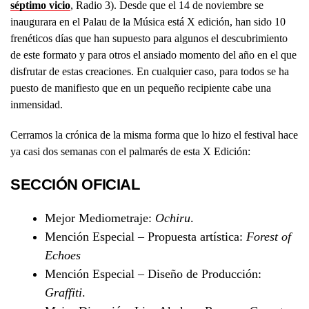
séptimo vicio
, Radio 3). Desde que el 14 de noviembre se
inaugurara en el Palau de la Música está X edición, han sido 10
frenéticos días que han supuesto para algunos el descubrimiento
de este formato y para otros el ansiado momento del año en el que
disfrutar de estas creaciones. En cualquier caso, para todos se ha
puesto de manifiesto que en un pequeño recipiente cabe una
inmensidad.
Cerramos la crónica de la misma forma que lo hizo el festival hace
ya casi dos semanas con el palmarés de esta X Edición:
SECCIÓN OFICIAL
Mejor Mediometraje:
Ochiru
.
Mención Especial – Propuesta artística:
Forest of
Echoes
Mención Especial – Diseño de Producción:
Graffiti
.