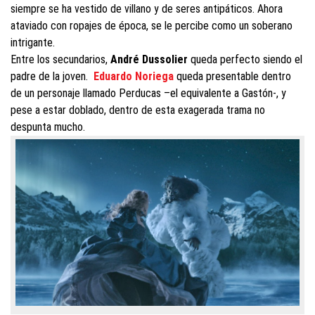
siempre se ha vestido de villano y de seres antipáticos. Ahora
ataviado con ropajes de época, se le percibe como un soberano
intrigante.
Entre los secundarios,
André Dussolier
queda perfecto siendo el
padre de la joven.
Eduardo Noriega
queda presentable dentro
de un personaje llamado Perducas –el equivalente a Gastón-, y
pese a estar doblado, dentro de esta exagerada trama no
despunta mucho.