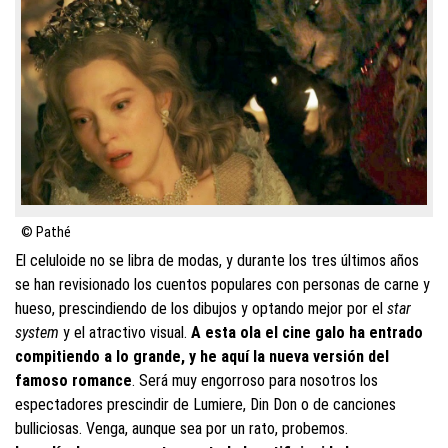
© Pathé
El celuloide no se libra de modas, y durante los tres últimos años
se han revisionado los cuentos populares con personas de carne y
hueso, prescindiendo de los dibujos y optando mejor por el
star
system
y el atractivo visual.
A esta ola el cine galo ha entrado
compitiendo a lo grande, y he aquí la nueva versión del
famoso romance
. Será muy engorroso para nosotros los
espectadores prescindir de Lumiere, Din Don o de canciones
bulliciosas. Venga, aunque sea por un rato, probemos.