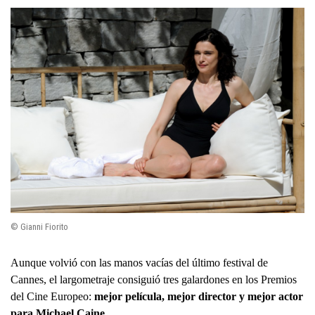
© Gianni Fiorito
Aunque volvió con las manos vacías del último festival de
Cannes, el largometraje consiguió tres galardones en los Premios
del Cine Europeo:
mejor película, mejor director y mejor actor
para Michael Caine
.