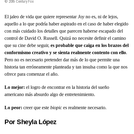
© 20th Century Fox
El jaleo de vida que quiere representar
Joy
no es, ni de lejos,
aquello a lo que podría haber aspirado en el caso de haber elegido
con más cuidado los detalles que parecen haberse escapado del
control de David O. Russell. Quizá no necesite definir el camino
que su cine debe seguir,
es probable que caiga en los brazos del
conformismo creativo y se sienta realmente contento con ello
.
Pero no es necesario pretender dar más de lo que permite una
historia tan erróneamente planteada y tan insulsa como la que nos
ofrece para comenzar el año.
Lo mejor:
el logro de encontrar en la historia del sueño
americano más absurdo algo de entretenimiento.
Lo peor:
creer que este
biopic
es realmente necesario.
Por Sheyla López