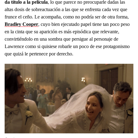
da título a la película
, lo que parece no preocuparle dadas las
altas dosis de sobreactuación a las que se enfrenta cada vez que
frunce el ceño. Le acompaña, como no podría ser de otra forma,
Bradley Cooper
, cuyo bien ejecutado papel tiene tan poco peso
en la cinta que su aparición es más episódica que relevante,
convirtiéndolo en una sombra que persigue al personaje de
Lawrence como si quisiese robarle un poco de ese protagonismo
que quizá le pertenece por derecho.