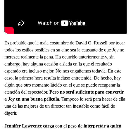
Es probable que la mala costumbre de David O. Russell por tocar
todos los estilos posibles en su cine sea la causante de que
Joy
no
merezca realmente la pena. Ha ocurrido anteriormente y, sin
embargo, hay alguna ocasión aislada en la que el resultado
esperado era incluso mejor. No nos engañemos todavía. En este
caso, la primera hora resulta incluso entretenida. De hecho, hay
algún que otro momento lúcido en el que se puede recuperar la
atención del espectador.
Pero no será suficiente para convertir
a
Joy
en una buena película
. Tampoco lo será para hacer de ella
una de las mejores de un director tan inestable como fácil de
digerir.
Jennifer Lawrence carga con el peso de interpretar a quien