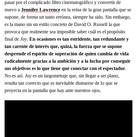
pasar por el complicado filtro cinematográfico y convertir de
nuevo a
Jennifer Lawrence
en la reina de la gran pantalla que se
supone, de forma un tanto errónea, siempre ha sido. Sin embargo,
es la mano sin un estilo concreto de David O. Russell la que
provoca que realmente sea imposible saber cuál es el propósito
final de
Joy
.
En ocasiones es tan estridente, tan redundante y
tan carente de interés que, quizá, la fuerza que se supone
desprende el espíritu de superación de quien cambia de vida
radicalmente gracias a la ambición y a la lucha por conseguir
sus objetivos es lo que tiene que conectar con el espectador
.
No es así.
Joy
es un largometraje que, sin llegar a ser plano,
resulta tan correcto que es inevitable distraerse de lo que se
proyecta en la pantalla que hay ante nuestros ojos.