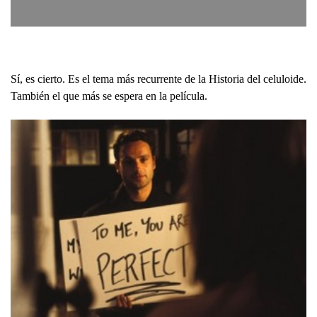
Sí, es cierto. Es el tema más recurrente de la Historia del celuloide.
También el que más se espera en la película.