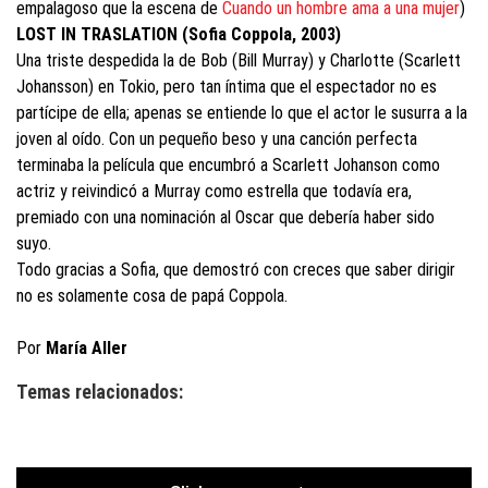
empalagoso que la escena de
Cuando un hombre ama a una mujer
)
LOST IN TRASLATION (Sofia Coppola, 2003)
Una triste despedida la de Bob (Bill Murray) y Charlotte (Scarlett
Johansson) en Tokio, pero tan íntima que el espectador no es
partícipe de ella; apenas se entiende lo que el actor le susurra a la
joven al oído. Con un pequeño beso y una canción perfecta
terminaba la película que encumbró a Scarlett Johanson como
actriz y reivindicó a Murray como estrella que todavía era,
premiado con una nominación al Oscar que debería haber sido
suyo.
Todo gracias a Sofia, que demostró con creces que saber dirigir
no es solamente cosa de papá Coppola.
Por
María Aller
Temas relacionados: