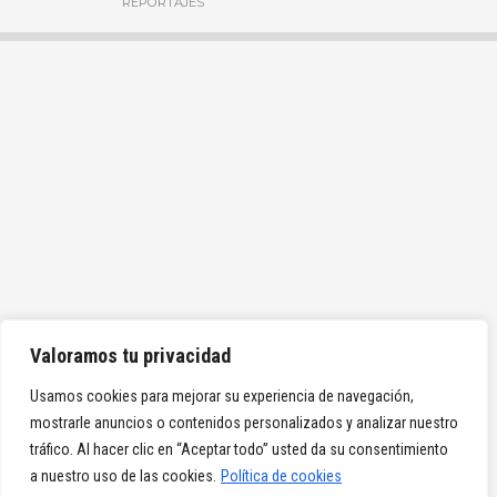
REPORTAJES
Valoramos tu privacidad
Usamos cookies para mejorar su experiencia de navegación,
mostrarle anuncios o contenidos personalizados y analizar nuestro
tráfico. Al hacer clic en “Aceptar todo” usted da su consentimiento
a nuestro uso de las cookies.
Política de cookies