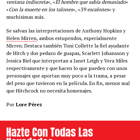
ventana indiscreta
«, «
El hombre que sabía demasiado
»
«
Con la muerte en los talones
«, «
39 escalones
» y
muchísimas más.
Se salvan las interpretaciones de Anthony Hopkins y
Helen Mirren
, ambos estupendos, especialmente
Mirren. Destaca también Toni Collette la fiel ayudante
de Hitch y dos pedazo de guapas, Scarlett Johansson y
Jessica Biel que interpretan a Janet Leigh y Vera Miles
respectivamente y que hacen lo que pueden con unos
personajes que aportan muy poco a la trama, a pesar
del peso que tuvieron en la película. En fin, menos mal
que Hitchcock no necesita homenajes.
Por
Lore Pérez
Hazte Con Todas Las