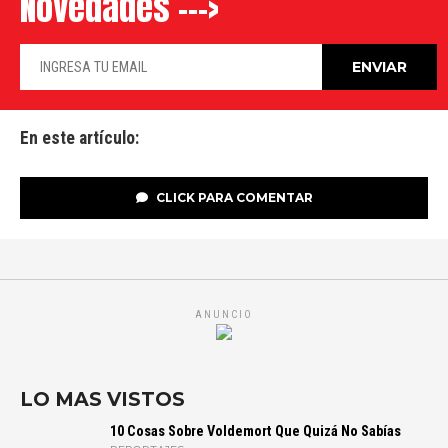
Novedades --->
En este artículo:
CLICK PARA COMENTAR
ANUNCIO
LO MAS VISTOS
10 Cosas Sobre Voldemort Que Quizá No Sabías