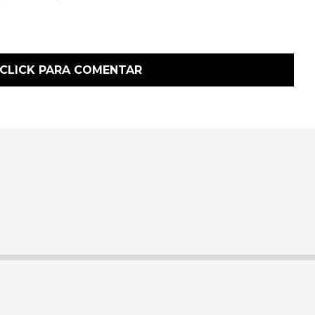
CLICK PARA COMENTAR