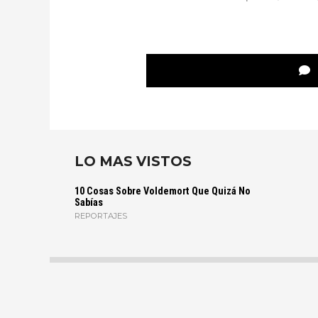
LO MAS VISTOS
10 Cosas Sobre Voldemort Que Quizá No
Sabías
REPORTAJES