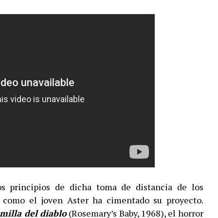
os principios de dicha toma de distancia de los
s como el joven Aster ha cimentado su proyecto.
milla del diablo
(Rosemary’s Baby, 1968), el horror