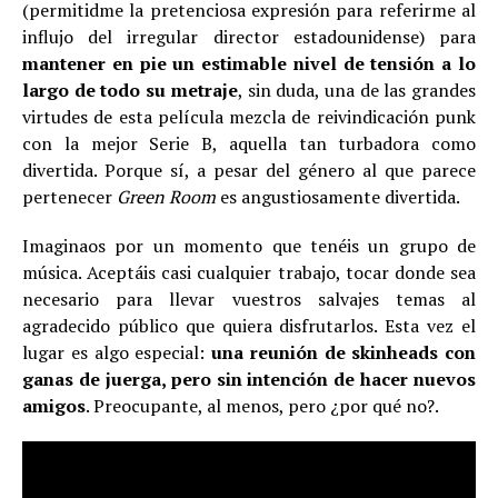
(permitidme la pretenciosa expresión para referirme al
influjo del irregular director estadounidense) para
mantener en pie un estimable nivel de tensión a lo
largo de todo su metraje
, sin duda, una de las grandes
virtudes de esta película mezcla de reivindicación punk
con la mejor Serie B, aquella tan turbadora como
divertida. Porque sí, a pesar del género al que parece
pertenecer
Green Room
es angustiosamente divertida.
Imaginaos por un momento que tenéis un grupo de
música. Aceptáis casi cualquier trabajo, tocar donde sea
necesario para llevar vuestros salvajes temas al
agradecido público que quiera disfrutarlos. Esta vez el
lugar es algo especial:
una reunión de skinheads con
ganas de juerga, pero sin intención de hacer nuevos
amigos
. Preocupante, al menos, pero ¿por qué no?.