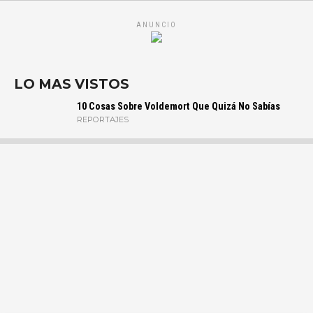
ANUNCIO
LO MAS VISTOS
10 Cosas Sobre Voldemort Que Quizá No Sabías
REPORTAJES