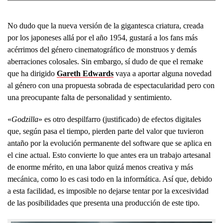
No dudo que la nueva versión de la gigantesca criatura, creada
por los japoneses allá por el año 1954, gustará a los fans más
acérrimos del género cinematográfico de monstruos y demás
aberraciones colosales. Sin embargo, sí dudo de que el remake
que ha dirigido
Gareth Edwards
vaya a aportar alguna novedad
al género con una propuesta sobrada de espectacularidad pero con
una preocupante falta de personalidad y sentimiento.
«
Godzilla
» es otro despilfarro (justificado) de efectos digitales
que, según pasa el tiempo, pierden parte del valor que tuvieron
antaño por la evolución permanente del software que se aplica en
el cine actual. Esto convierte lo que antes era un trabajo artesanal
de enorme mérito, en una labor quizá menos creativa y más
mecánica, como lo es casi todo en la informática. Así que, debido
a esta facilidad, es imposible no dejarse tentar por la excesividad
de las posibilidades que presenta una producción de este tipo.