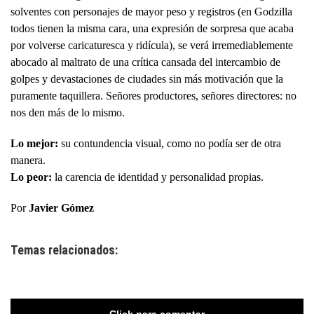
solventes con personajes de mayor peso y registros (en Godzilla
todos tienen la misma cara, una expresión de sorpresa que acaba
por volverse caricaturesca y ridícula), se verá irremediablemente
abocado al maltrato de una crítica cansada del intercambio de
golpes y devastaciones de ciudades sin más motivación que la
puramente taquillera. Señores productores, señores directores: no
nos den más de lo mismo.
Lo mejor:
su contundencia visual, como no podía ser de otra
manera.
Lo peor:
la carencia de identidad y personalidad propias.
Por
Javier Gómez
Temas relacionados: