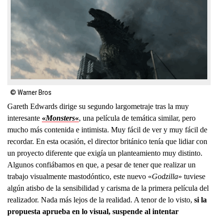
© Warner Bros
Gareth Edwards dirige su segundo largometraje tras la muy
interesante
«
Monsters
«
, una película de temática similar, pero
mucho más contenida e intimista. Muy fácil de ver y muy fácil de
recordar. En esta ocasión, el director británico tenía que lidiar con
un proyecto diferente que exigía un planteamiento muy distinto.
Algunos confiábamos en que, a pesar de tener que realizar un
trabajo visualmente mastodóntico, este nuevo «
Godzilla
» tuviese
algún atisbo de la sensibilidad y carisma de la primera película del
realizador. Nada más lejos de la realidad. A tenor de lo visto,
si la
propuesta aprueba en lo visual, suspende al intentar