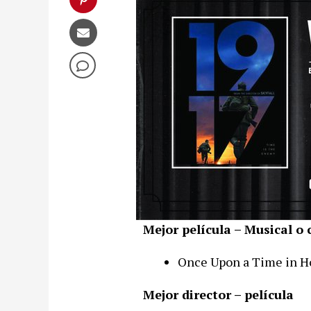
Mejor película – Musical o
Once Upon a Time in H
Mejor director – película