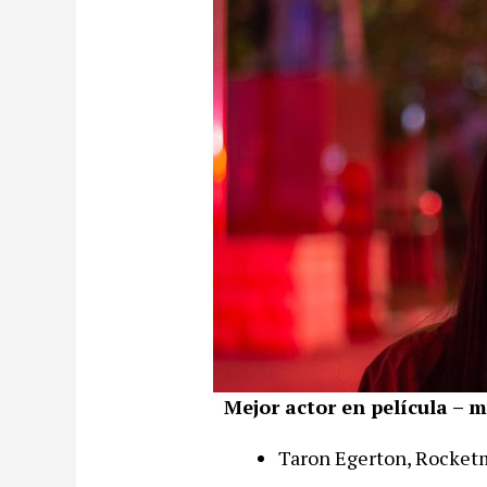
Mejor actor en película – 
Taron Egerton, Rocket