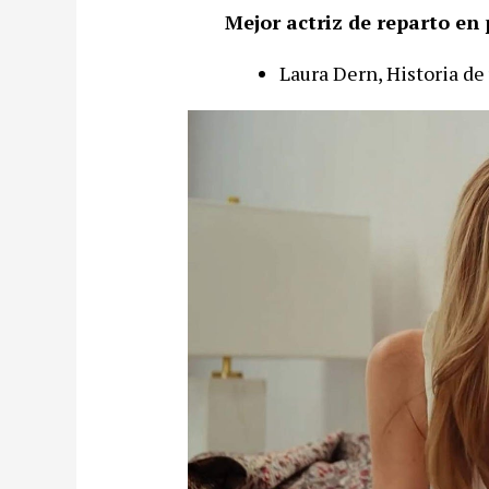
Mejor actriz de reparto en 
Laura Dern, Historia d