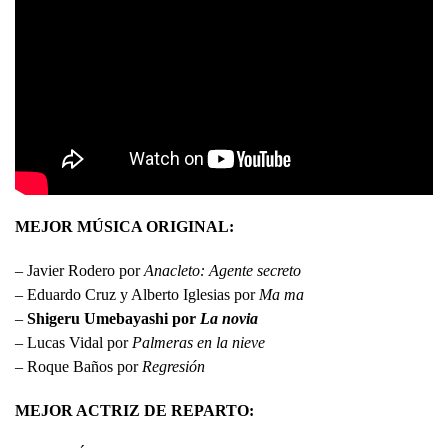
MEJOR MÚSICA ORIGINAL:
– Javier Rodero por
Anacleto: Agente secreto
– Eduardo Cruz y Alberto Iglesias por
Ma ma
–
Shigeru Umebayashi por
La novia
– Lucas Vidal por
Palmeras en la nieve
– Roque Baños por
Regresión
MEJOR ACTRIZ DE REPARTO: