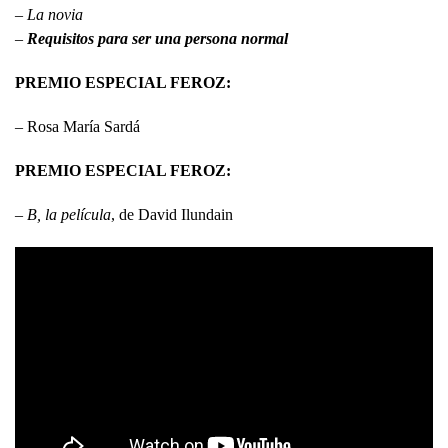
–
La novia
–
Requisitos para ser una persona normal
PREMIO ESPECIAL FEROZ:
– Rosa María Sardá
PREMIO ESPECIAL FEROZ:
–
B, la película
, de David Ilundain