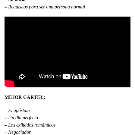
–
Requisitos para ser una persona normal
MEJOR CARTEL:
–
El apóstata
–
Un día perfecto
–
Los exiliados románticos
–
Negociador