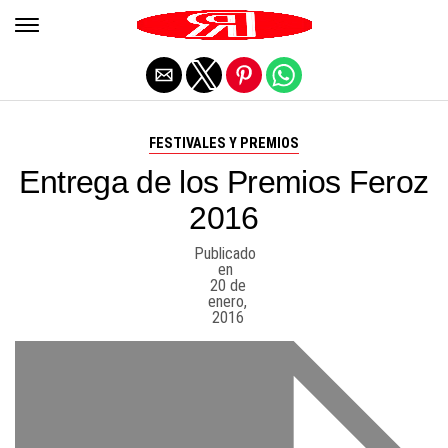
Salir de la versión móvil
FESTIVALES Y PREMIOS
Entrega de los Premios Feroz
2016
Publicado
en
20 de
enero,
2016