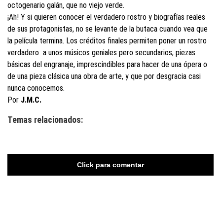
octogenario galán, que no viejo verde.
¡Ah! Y si quieren conocer el verdadero rostro y biografías reales
de sus protagonistas, no se levante de la butaca cuando vea que
la película termina. Los créditos finales permiten poner un rostro
verdadero a unos músicos geniales pero secundarios, piezas
básicas del engranaje, imprescindibles para hacer de una ópera o
de una pieza clásica una obra de arte, y que por desgracia casi
nunca conocemos.
Por
J.M.C.
Temas relacionados:
Click para comentar