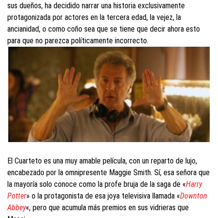
sus dueños, ha decidido narrar una historia exclusivamente
protagonizada por actores en la tercera edad, la vejez, la
ancianidad, o como coño sea que se tiene que decir ahora esto
para que no parezca políticamente incorrecto.
El Cuarteto es una muy amable película, con un reparto de lujo,
encabezado por la omnipresente Maggie Smith. Sí, esa señora que
la mayoría solo conoce como la profe bruja de la saga de «
Harry
Potter
» o la protagonista de esa joya televisiva llamada «
Downton
Abbey
«, pero que acumula más premios en sus vidrieras que