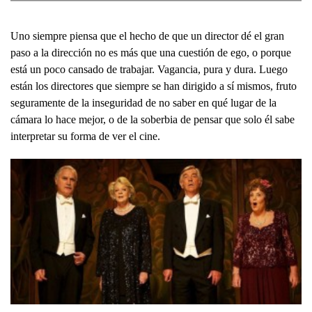
Uno siempre piensa que el hecho de que un director dé el gran
paso a la dirección no es más que una cuestión de ego, o porque
está un poco cansado de trabajar. Vagancia, pura y dura. Luego
están los directores que siempre se han dirigido a sí mismos, fruto
seguramente de la inseguridad de no saber en qué lugar de la
cámara lo hace mejor, o de la soberbia de pensar que solo él sabe
interpretar su forma de ver el cine.