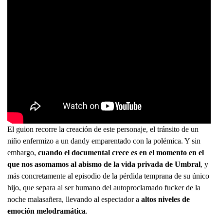
El guion recorre la creación de este personaje, el tránsito de un
niño enfermizo a un dandy emparentado con la polémica. Y sin
embargo,
cuando el documental crece es en el momento en el
que nos asomamos al abismo de la vida privada de Umbral
, y
más concretamente al episodio de la pérdida temprana de su único
hijo, que separa al ser humano del autoproclamado fucker de la
noche malasañera, llevando al espectador a
altos niveles de
emoción melodramática
.