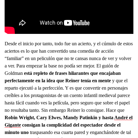
Desde el inicio por tanto, todo fue un acierto, y el cúmulo de estos
aciertos es lo que han convertido una comedia de acción
“familiar” en un peliculón que no te cansas nunca de ver y volver
a ver. Para empezar la base no podía ser mejor. El guión de
Goldman
está repleto de frases hilarantes que encajaban
perfectamente en la idea que Reiner tenía en mente
y que el
reparto ejecutó a la perfección. Y es que convertir en personajes
creíbles a los protagonistas de un cuento infantil medieval parece
hasta fácil cuando ves la película, pero seguro que sobre el papel
no resultaba tanto. Sin embargo Reiner lo consigue. Hace que
Robin Wright, Cary Elwes, Mandy Patinkin y hasta
André el
Gigante
consigan la complicidad del espectador desde el
minuto uno
traspasando esa cuarta pared y enganchándote de tal