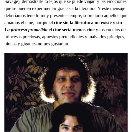
Savage), demostrarle lo lejos que se puede viajar y las emociones
que se pueden experimentar gracias a la literatura. Y este mensaje
deberíamos tenerlo muy presente siempre, sobre todo aquellos que
amamos el cine, porque
el cine sin la literatura no existe y sin
La princesa prometida
el cine sería menos cine
y los cuentos de
princesas preciosas, apuestos pretendientes y malvados príncipes,
piratas y gigantes no nos gustarían.