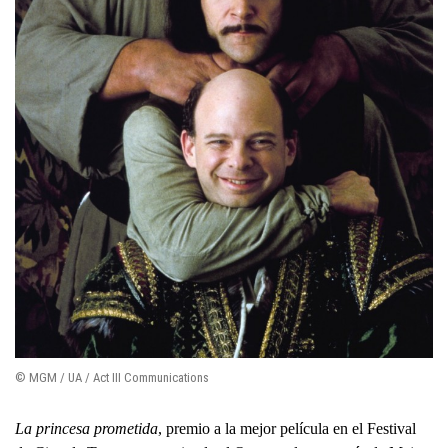
© MGM / UA / Act III Communications
La princesa prometida
, premio a la mejor película en el Festival