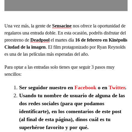
Una vez más, la gente de
Sensacine
nos ofrece la oportunidad de
regalaros una entrada doble. En esta ocasión, podréis disfrutar del
preestreno de
Deadpool
el martes día
16 de febrero en Kinépolis
Ciudad de la imagen
. El film protagonizado por Ryan Reynolds
es una de las películas más esperadas del año.
Para optar a las entradas solo tienes que seguir 3 pasos muy
sencillos:
Ser seguidor nuestro en
Facebook
o en
Twitter
.
Usando tu nombre de usuario de alguna de las
dos redes sociales (para que podamos
identificarte), en los comentarios de este post
(al final de esta página), dinos cuál es tu
superhéroe favorito y por qué.