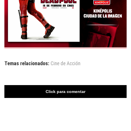
Temas relacionados:
Cine de Acción
Click para comentar