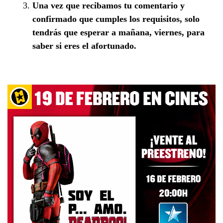
Una vez que recibamos tu comentario y
confirmado que cumples los requisitos, solo
tendrás que esperar a mañana, viernes, para
saber si eres el afortunado.