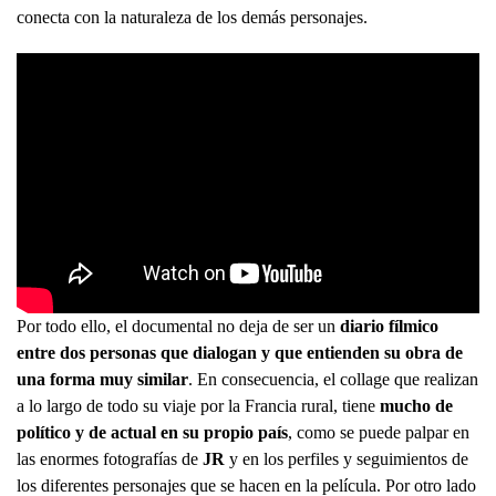
conecta con la naturaleza de los demás personajes.
Por todo ello, el documental no deja de ser un
diario fílmico
entre dos personas que dialogan y que entienden su obra de
una forma muy similar
. En consecuencia, el collage que realizan
a lo largo de todo su viaje por la Francia rural, tiene
mucho de
político y de actual en su propio país
, como se puede palpar en
las enormes fotografías de
JR
y en los perfiles y seguimientos de
los diferentes personajes que se hacen en la película. Por otro lado