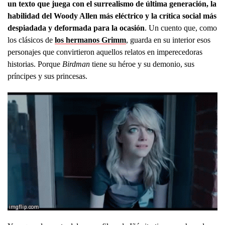
un texto que juega con el surrealismo de última generación, la
habilidad del Woody Allen más eléctrico y la crítica social más
despiadada y deformada para la ocasión
. Un cuento que, como
los clásicos de
los hermanos Grimm
, guarda en su interior esos
personajes que convirtieron aquellos relatos en imperecedoras
historias. Porque
Birdman
tiene su héroe y su demonio, sus
príncipes y sus princesas.