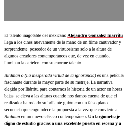
El talento inagotable del mexicano
Alejandro González Iñárritu
llega a los cines nuevamente de la mano de un filme cautivador y
sorprendente, poseedor de un virtuosismo solo a la altura de
algunos creadores contemporáneos que, de vez en cuando,
iluminan la cartelera con su enorme talento.
Birdman
o (La inesperada virtud de la ignorancia)
es una película
fascinante durante la mayor parte de su metraje. La narrativa
elegida por Iñárritu para contarnos la historia de un actor en horas
bajas, se eleva a las alturas cuando nos damos cuenta de que el
realizador ha rodado su brillante guión con un falso plano
secuencia que engrandece la propuesta a la vez que convierte a
Birdman
en un nuevo clásico contemporáneo.
Un largometraje
digno de estudio gracias a una excelente puesta en escena y a