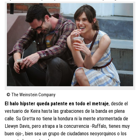
© The Weinstein Company
El halo hípster queda patente en todo el metraje
, desde el
vestuario de Keira hasta las grabaciones de la banda en plena
calle. Su Gretta no tiene la hondura ni la mente atormentada de
Llewyn Davis, pero atrapa a la concurrencia -Ruffalo, tienes muy
buen ojo-, bien sea un grupo de ciudadanos neoyorquinos o los