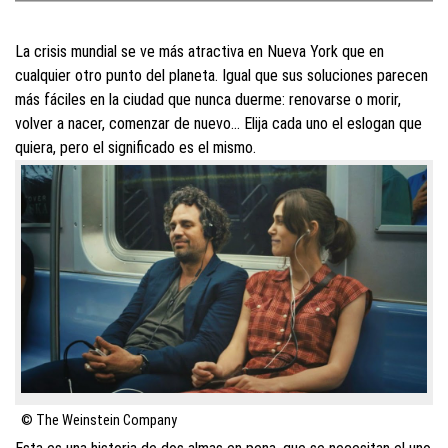
La crisis mundial se ve más atractiva en Nueva York que en
cualquier otro punto del planeta. Igual que sus soluciones parecen
más fáciles en la ciudad que nunca duerme: renovarse o morir,
volver a nacer, comenzar de nuevo… Elija cada uno el eslogan que
quiera, pero el significado es el mismo.
© The Weinstein Company