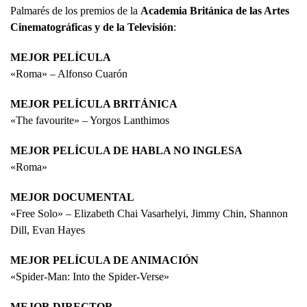
Palmarés de los premios de la
Academia Británica de las Artes
Cinematográficas y de la Televisión
:
MEJOR PELÍCULA
«Roma» – Alfonso Cuarón
MEJOR PELÍCULA BRITÁNICA
«The favourite» – Yorgos Lanthimos
MEJOR PELÍCULA DE HABLA NO INGLESA
«Roma»
MEJOR DOCUMENTAL
«Free Solo» – Elizabeth Chai Vasarhelyi, Jimmy Chin, Shannon
Dill, Evan Hayes
MEJOR PELÍCULA DE ANIMACIÓN
«Spider-Man: Into the Spider-Verse»
MEJOR DIRECTOR