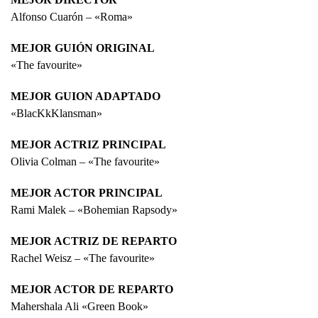
Alfonso Cuarón – «Roma»
MEJOR GUIÓN ORIGINAL
«The favourite»
MEJOR GUION ADAPTADO
«BlacKkKlansman»
MEJOR ACTRIZ PRINCIPAL
Olivia Colman – «The favourite»
MEJOR ACTOR PRINCIPAL
Rami Malek – «Bohemian Rapsody»
MEJOR ACTRIZ DE REPARTO
Rachel Weisz – «The favourite»
MEJOR ACTOR DE REPARTO
Mahershala Ali «Green Book»