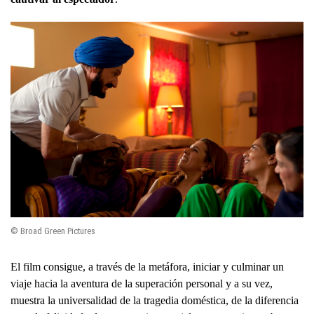
© Broad Green Pictures
El film consigue, a través de la metáfora, iniciar y culminar un
viaje hacia la aventura de la superación personal y a su vez,
muestra la universalidad de la tragedia doméstica, de la diferencia