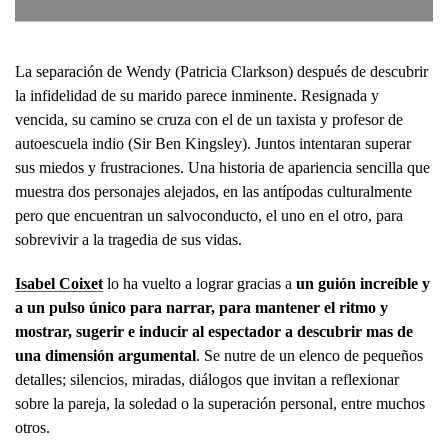
La separación de Wendy (Patricia Clarkson) después de descubrir
la infidelidad de su marido parece inminente. Resignada y
vencida, su camino se cruza con el de un taxista y profesor de
autoescuela indio (Sir Ben Kingsley). Juntos intentaran superar
sus miedos y frustraciones. Una historia de apariencia sencilla que
muestra dos personajes alejados, en las antípodas culturalmente
pero que encuentran un salvoconducto, el uno en el otro, para
sobrevivir a la tragedia de sus vidas.
Isabel Coixet
lo ha vuelto a lograr gracias a
un guión increíble y
a un pulso único para narrar, para mantener el ritmo y
mostrar, sugerir e inducir al espectador a descubrir mas de
una dimensión argumental
. Se nutre de un elenco de pequeños
detalles; silencios, miradas, diálogos que invitan a reflexionar
sobre la pareja, la soledad o la superación personal, entre muchos
otros.