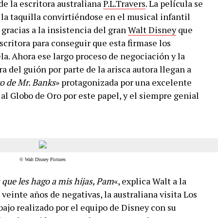
de la escritora australiana
P.L.Travers
. La película se
 la taquilla convirtiéndose en el musical infantil
 gracias a la insistencia del gran
Walt Disney
que
scritora para conseguir que esta firmase los
la. Ahora ese largo proceso de negociación y la
ra del guión por parte de la arisca autora llegan a
o de Mr. Banks
» protagonizada por una excelente
 Globo de Oro por este papel, y el siempre genial
© Walt Disney Pictures
que les hago a mis hijas, Pam
«, explica Walt a la
 veinte años de negativas, la australiana visita Los
bajo realizado por el equipo de Disney con su