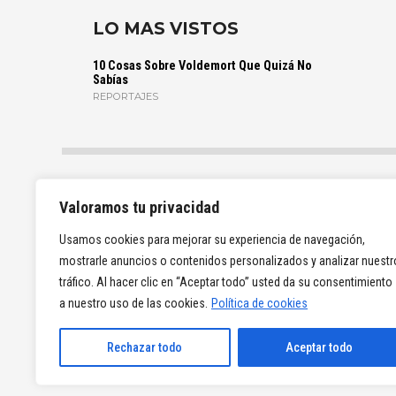
LO MAS VISTOS
10 Cosas Sobre Voldemort Que Quizá No
Sabías
REPORTAJES
Valoramos tu privacidad
Usamos cookies para mejorar su experiencia de navegación,
mostrarle anuncios o contenidos personalizados y analizar nuestr
tráfico. Al hacer clic en “Aceptar todo” usted da su consentimiento
a nuestro uso de las cookies.
Política de cookies
Rechazar todo
Aceptar todo