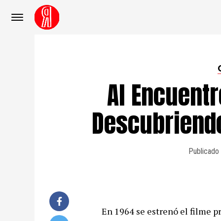
Al Encuentr
Descubriend
Publicado
En 1964 se estrenó el filme p