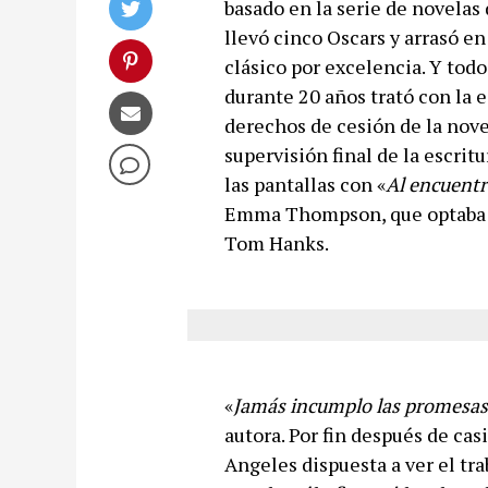
basado en la serie de novelas 
llevó cinco Oscars y arrasó en
clásico por excelencia. Y todo
durante 20 años trató con la e
derechos de cesión de la nove
supervisión final de la escritu
las pantallas con «
Al encuentr
Emma Thompson, que optaba al
Tom Hanks.
«
Jamás incumplo las promesas 
autora. Por fin después de casi
Angeles dispuesta a ver el tra