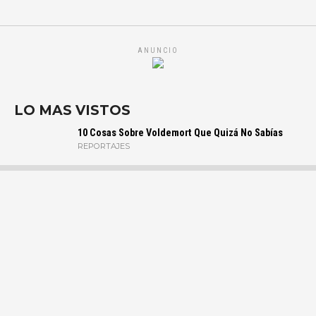
ANUNCIO
LO MAS VISTOS
10 Cosas Sobre Voldemort Que Quizá No Sabías
REPORTAJES