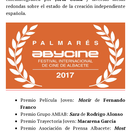
redondas sobre el estado de la creación independiente
española.
Premio Película Joven:
Morir
de
Fernando
Franco
Premio Grupo AMIAB:
Sara
de
Rodrigo Alonso
Premio Trayectoria Joven:
Macarena García
Premio Asociación de Prensa Albacete:
Most