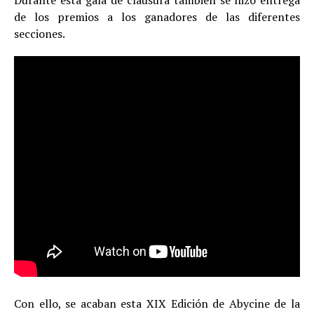
Durante esta gala de clausura también se hizo entrega
de los premios a los ganadores de las diferentes
secciones.
Con ello, se acaban esta XIX Edición de Abycine de la