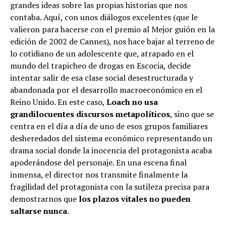
grandes ideas sobre las propias historias que nos
contaba. Aquí, con unos diálogos excelentes (que le
valieron para hacerse con el premio al Mejor guión en la
edición de 2002 de Cannes), nos hace bajar al terreno de
lo cotidiano de un adolescente que, atrapado en el
mundo del trapicheo de drogas en Escocia, decide
intentar salir de esa clase social desestructurada y
abandonada por el desarrollo macroeconómico en el
Reino Unido. En este caso,
Loach no usa
grandilocuentes discursos metapolíticos
, sino que se
centra en el día a día de uno de esos grupos familiares
desheredados del sistema económico representando un
drama social donde la inocencia del protagonista acaba
apoderándose del personaje. En una escena final
inmensa, el director nos transmite finalmente la
fragilidad del protagonista con la sutileza precisa para
demostrarnos que
los plazos vitales no pueden
saltarse nunca
.