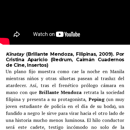
Kinatay
(Brillante Mendoza, Filipinas, 2009). Por
Cristina Aparicio (Redrum,
Caimán Cuadernos
de Cine
,
Insertos
)
Un plano fijo muestra como cae la noche en Manila
mientras niños y otras siluetas pasean al trasluz del
atardecer. Así, tras el frenético prólogo cámara en
mano con que
Brillante Mendoza
retrata la sociedad
filipina y presenta a su protagonista,
Peping
(un muy
joven estudiante de policía en el día de su boda), un
fundido a negro le sirve para virar hacia el otro lado de
una historia mucho menos luminosa. El hilo conductor
será este cadete, testigo incómodo no solo de la