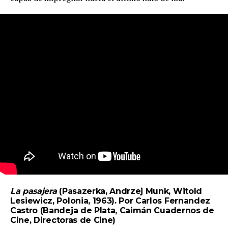
La pasajera
(Pasazerka,
Andrzej Munk,
Witold
Lesiewicz, Polonia,
1963). Por Carlos Fernandez
Castro (
Bandeja de Plata
,
Caimán Cuadernos de
Cine
,
Directoras de Cine
)