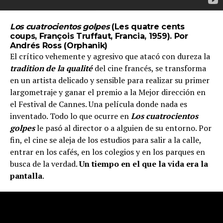
Los cuatrocientos golpes
(Les quatre cents
coups, François Truffaut, Francia, 1959). Por
Andrés Ross (
Orphanik
)
El crítico vehemente y agresivo que atacó con dureza la
tradition de la qualité
del cine francés, se transforma
en un artista delicado y sensible para realizar su primer
largometraje y ganar el premio a la Mejor dirección en
el Festival de Cannes. Una película donde nada es
inventado. Todo lo que ocurre en
Los cuatrocientos
golpes
le pasó al director o a alguien de su entorno. Por
fin, el cine se aleja de los estudios para salir a la calle,
entrar en los cafés, en los colegios y en los parques en
busca de la verdad.
Un tiempo en el que la vida era la
pantalla
.