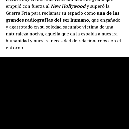
empujó con fuerza al
New Hollywood
y superó la
Guerra Fría para reclamar su espacio como
una de las
grandes radiografías del ser humano
, que engañado
y agarrotado en su soledad sucumbe víctima de una
naturaleza nociva, aquella que da la espalda a nuestra
humanidad y nuestra necesidad de relacionarnos con el
entorno.