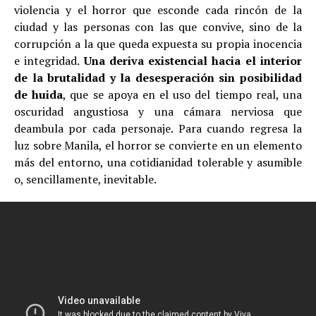
violencia y el horror que esconde cada rincón de la
ciudad y las personas con las que convive, sino de la
corrupción a la que queda expuesta su propia inocencia
e integridad.
Una deriva existencial hacia el interior
de la brutalidad y la desesperación sin posibilidad
de huida
, que se apoya en el uso del tiempo real, una
oscuridad angustiosa y una cámara nerviosa que
deambula por cada personaje. Para cuando regresa la
luz sobre Manila, el horror se convierte en un elemento
más del entorno, una cotidianidad tolerable y asumible
o, sencillamente, inevitable.