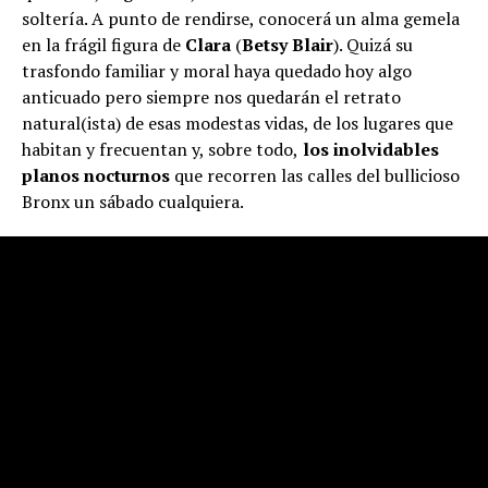
soltería. A punto de rendirse, conocerá un alma gemela
en la frágil figura de
Clara
(
Betsy Blair
). Quizá su
trasfondo familiar y moral haya quedado hoy algo
anticuado pero siempre nos quedarán el retrato
natural(ista) de esas modestas vidas, de los lugares que
habitan y frecuentan y, sobre todo,
los inolvidables
planos nocturnos
que recorren las calles del bullicioso
Bronx un sábado cualquiera.