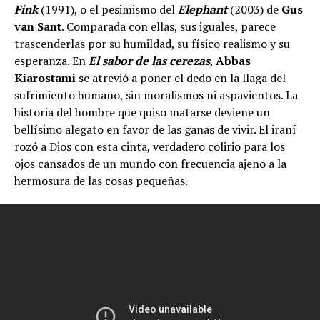
Fink
(1991), o el pesimismo del
Elephant
(2003) de
Gus
van Sant
. Comparada con ellas, sus iguales, parece
trascenderlas por su humildad, su físico realismo y su
esperanza. En
El sabor de las cerezas
,
Abbas
Kiarostami
se atrevió a poner el dedo en la llaga del
sufrimiento humano, sin moralismos ni aspavientos. La
historia del hombre que quiso matarse deviene un
bellísimo alegato en favor de las ganas de vivir. El iraní
rozó a Dios con esta cinta, verdadero colirio para los
ojos cansados de un mundo con frecuencia ajeno a la
hermosura de las cosas pequeñas.