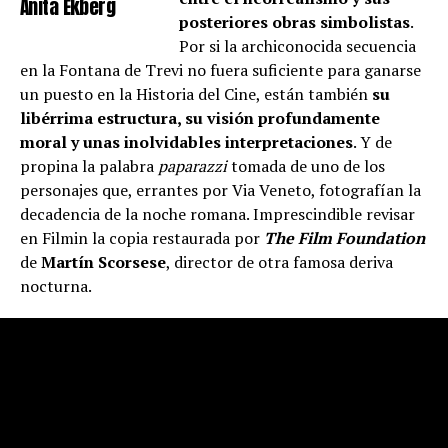
Anita Ekberg
posteriores obras simbolistas
.
Por si la archiconocida secuencia
en la Fontana de Trevi no fuera suficiente para ganarse
un puesto en la Historia del Cine, están también
su
libérrima estructura, su visión profundamente
moral y unas inolvidables interpretaciones
. Y de
propina la palabra
paparazzi
tomada de uno de los
personajes que, errantes por Via Veneto, fotografían la
decadencia de la noche romana. Imprescindible revisar
en Filmin la copia restaurada por
The Film Foundation
de
Martín Scorsese
, director de otra famosa deriva
nocturna.