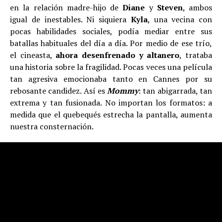
en la relación madre-hijo de
Diane
y
Steven
, ambos
igual de inestables. Ni siquiera
Kyla
, una vecina con
pocas habilidades sociales, podía mediar entre sus
batallas habituales del día a día. Por medio de ese trío,
el cineasta,
ahora desenfrenado y altanero
, trataba
una historia sobre la fragilidad. Pocas veces una película
tan agresiva emocionaba tanto en Cannes por su
rebosante candidez. Así es
Mommy
: tan abigarrada, tan
extrema y tan fusionada. No importan los formatos: a
medida que el quebequés estrecha la pantalla, aumenta
nuestra consternación.