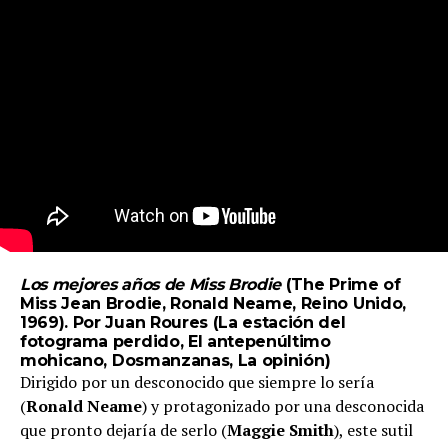
Los mejores años de Miss Brodie
(The Prime of
Miss Jean Brodie, Ronald Neame, Reino Unido,
1969). Por Juan Roures (
La estación del
fotograma perdido
,
El antepenúltimo
mohicano
,
Dosmanzanas
,
La opinión
)
Dirigido por un desconocido que siempre lo sería
(
Ronald Neame
) y protagonizado por una desconocida
que pronto dejaría de serlo (
Maggie Smith
), este sutil