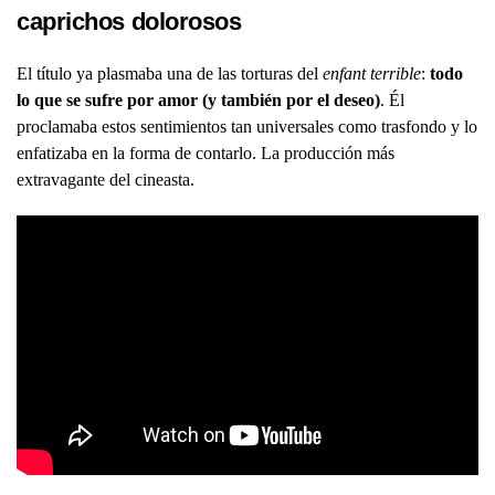
caprichos dolorosos
El título ya plasmaba una de las torturas del
enfant terrible
:
todo
lo que se sufre por amor (y también por el deseo)
. Él
proclamaba estos sentimientos tan universales como trasfondo y lo
enfatizaba en la forma de contarlo. La producción más
extravagante del cineasta.