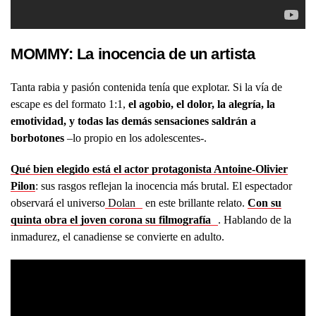
MOMMY: La inocencia de un artista
Tanta rabia y pasión contenida tenía que explotar. Si la vía de
escape es del formato 1:1,
el agobio, el dolor, la alegría, la
emotividad, y todas las demás sensaciones saldrán a
borbotones
–lo propio en los adolescentes-.
Qué bien elegido está el actor protagonista Antoine-Olivier
Pilon
: sus rasgos reflejan la inocencia más brutal. El espectador
observará el universo
Dolan
en este brillante relato.
Con su
quinta obra el joven corona su filmografía
. Hablando de la
inmadurez, el canadiense se convierte en adulto.