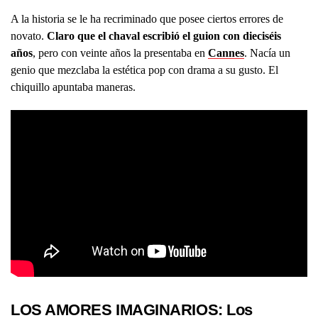
A la historia se le ha recriminado que posee ciertos errores de
novato.
Claro que el chaval escribió el guion con dieciséis
años
, pero con veinte años la presentaba en
Cannes
. Nacía un
genio que mezclaba la estética pop con drama a su gusto. El
chiquillo apuntaba maneras.
LOS AMORES IMAGINARIOS: Los