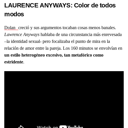
LAURENCE ANYWAYS: Color de todos
modos
Dolan
creció y sus argumentos tocaban cosas menos banales.
Lawrence Anyways
hablaba de una circunstancia más enrevesada
–la identidad sexual- pero focalizaba el punto de mira en la
relación de amor entre la pareja. Los 160 minutos se envolvían en
un estilo heterogéneo excesivo, tan metafórico como
estridente
.