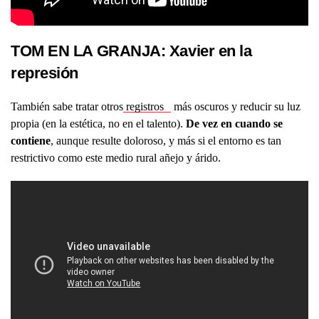
TOM EN LA GRANJA: Xavier en la
represión
También sabe tratar otros
registros
más oscuros y reducir su luz
propia (en la estética, no en el talento).
De vez en cuando se
contiene
, aunque resulte doloroso, y más si el entorno es tan
restrictivo como este medio rural añejo y árido.