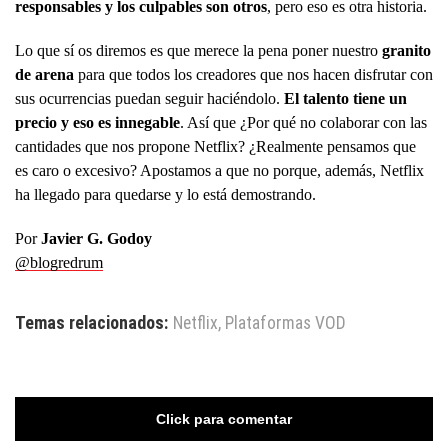
responsables y los culpables son otros
, pero eso es otra historia.
Lo que sí os diremos es que merece la pena poner nuestro
granito
de arena
para que todos los creadores que nos hacen disfrutar con
sus ocurrencias puedan seguir haciéndolo.
El talento tiene un
precio y eso es innegable
. Así que ¿Por qué no colaborar con las
cantidades que nos propone Netflix? ¿Realmente pensamos que
es caro o excesivo? Apostamos a que no porque, además, Netflix
ha llegado para quedarse y lo está demostrando.
Por
Javier G. Godoy
@blogredrum
Temas relacionados:
Netflix
,
Plataformas VOD
Click para comentar