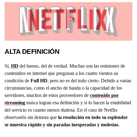
ALTA DEFINICIÓN
Sí,
HD
del bueno, del de verdad. Muchas son las emisiones de
contenidos en internet que pregonan a los cuatro vientos su
condición de
Full HD
, pero no es del todo cierto. Debido a varias
circunstancias, como el ancho de banda o la capacidad de los
servidores, muchos de estos proveedores de
contenido por
streaming
nunca logran esa definición y si lo hacen la estabilidad
del servicio es cuanto menos dudosa. En el caso de Netflix
observaréis sin demora que
la resolución en todo su esplendor
se muestra rápido y sin paradas inesperadas y molestas
.