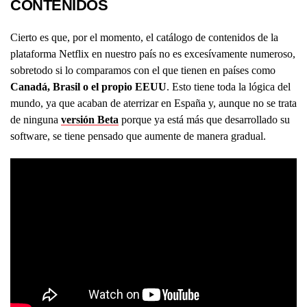
CONTENIDOS
Cierto es que, por el momento, el catálogo de contenidos de la
plataforma Netflix en nuestro país no es excesívamente numeroso,
sobretodo si lo comparamos con el que tienen en países como
Canadá, Brasil o el propio EEUU
. Esto tiene toda la lógica del
mundo, ya que acaban de aterrizar en España y, aunque no se trata
de ninguna
versión Beta
porque ya está más que desarrollado su
software, se tiene pensado que aumente de manera gradual.