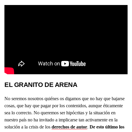
EL GRANITO DE ARENA
No seremos nosotros quiénes os digamos que no hay que bajarse
cosas, que hay que pagar por los contenidos, aunque éticamente
sea lo correcto. No queremos ser hipócritas y la situación en
nuestro país no ha invitado a implicarse tan activamente en la
solución a la crisis de los
derechos de autor
.
De esto último los