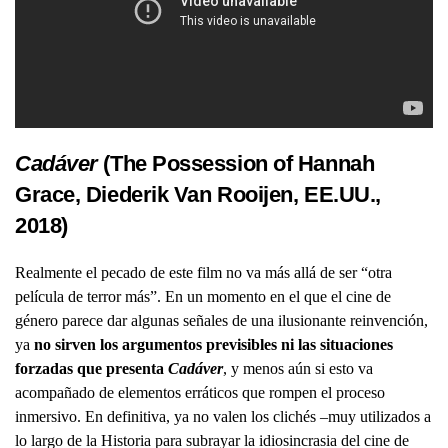
Cadáver
(The Possession of Hannah
Grace, Diederik Van Rooijen, EE.UU.,
2018)
Realmente el pecado de este film no va más allá de ser “otra
película de terror más”. En un momento en el que el cine de
género parece dar algunas señales de una ilusionante reinvención,
ya
no sirven los argumentos previsibles ni las situaciones
forzadas que presenta
Cadáver
, y menos aún si esto va
acompañado de elementos erráticos que rompen el proceso
inmersivo. En definitiva, ya no valen los clichés –muy utilizados a
lo largo de la Historia para subrayar la idiosincrasia del cine de