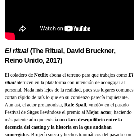
El ritual
(The Ritual, David Bruckner,
Reino Unido, 2017)
El coladero de
Netflix
abona el terreno para que trabajos como
El
ritual
aterricen en la plataforma con intención de acongojar al
personal. Nada más lejos de la realidad, pues sus lugares comunes
cortan rápido de raíz lo que en su comienzo parecía inquietante.
Aun así, el actor protagonista,
Rafe Spall
, «mojó» en el pasado
Festival de Sitges llevándose el premio al
Mejor actor
, haciendo
más patente aún que existía
un claro desequilibrio entre la
decencia del casting y la historia en la que andaban
sumergidos
. Brujería sueca y hechos traumáticos del pasado son