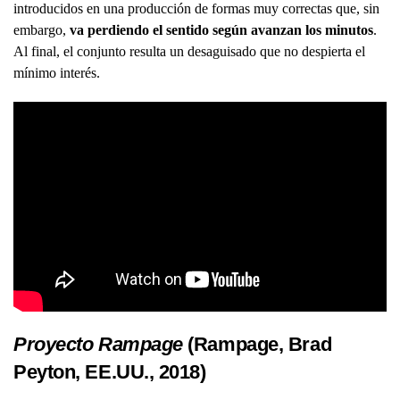
introducidos en una producción de formas muy correctas que, sin
embargo,
va perdiendo el sentido según avanzan los minutos
.
Al final, el conjunto resulta un desaguisado que no despierta el
mínimo interés.
Proyecto Rampage
(Rampage, Brad
Peyton, EE.UU., 2018)