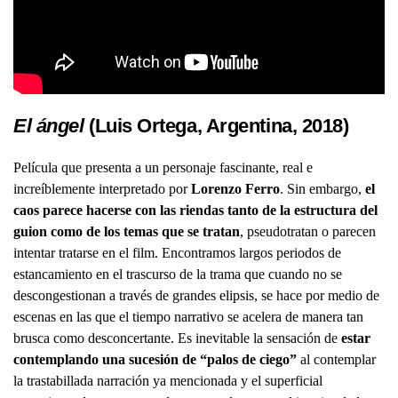
El ángel
(Luis Ortega, Argentina, 2018)
Película que presenta a un personaje fascinante, real e
increíblemente interpretado por
Lorenzo Ferro
. Sin embargo,
el
caos parece hacerse con las riendas tanto de la estructura del
guion como de los temas que se tratan
, pseudotratan o parecen
intentar tratarse en el film. Encontramos largos periodos de
estancamiento en el trascurso de la trama que cuando no se
descongestionan a través de grandes elipsis, se hace por medio de
escenas en las que el tiempo narrativo se acelera de manera tan
brusca como desconcertante. Es inevitable la sensación de
estar
contemplando una sucesión de “palos de ciego”
al contemplar
la trastabillada narración ya mencionada y el superficial