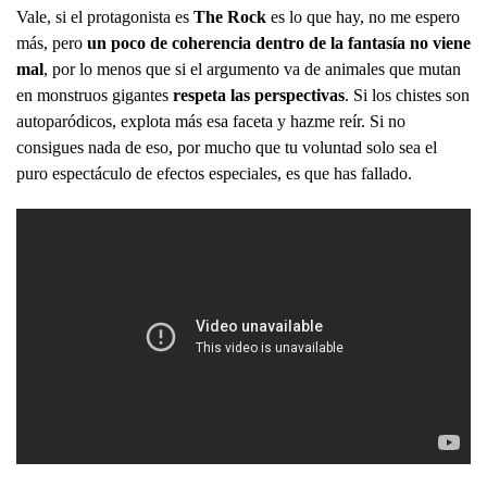
Vale, si el protagonista es
The Rock
es lo que hay, no me espero
más, pero
un poco de coherencia dentro de la fantasía no viene
mal
, por lo menos que si el argumento va de animales que mutan
en monstruos gigantes
respeta las perspectivas
. Si los chistes son
autoparódicos, explota más esa faceta y hazme reír. Si no
consigues nada de eso, por mucho que tu voluntad solo sea el
puro espectáculo de efectos especiales, es que has fallado.