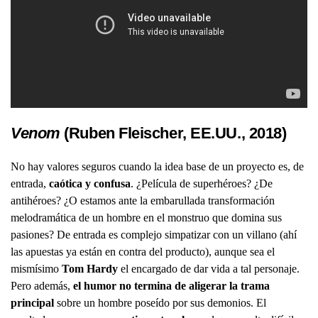
Venom
(Ruben Fleischer, EE.UU., 2018)
No hay valores seguros cuando la idea base de un proyecto es, de
entrada,
caótica y confusa
. ¿Película de superhéroes? ¿De
antihéroes? ¿O estamos ante la embarullada transformación
melodramática de un hombre en el monstruo que domina sus
pasiones? De entrada es complejo simpatizar con un villano (ahí
las apuestas ya están en contra del producto), aunque sea el
mismísimo
Tom Hardy
el encargado de dar vida a tal personaje.
Pero además,
el humor no termina de aligerar la trama
principal
sobre un hombre poseído por sus demonios. El