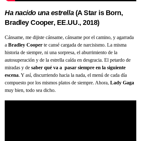
Ha nacido una estrella
(A Star is Born,
Bradley Cooper, EE.UU., 2018)
Cánsame, me dijiste cánsame, cánsame por el camino, y agarrada
a
Bradley Cooper
te cansé cargada de narcisismo. La misma
historia de siempre, ni una sorpresa, el aburrimiento de la
autosuperación y de la estrella caída en desgracia. El petardo de
miradas y de
saber qué va a pasar siempre en la siguiente
escena
. Y así, discurriendo hacia la nada, el menú de cada día
compuesto por los mismos platos de siempre. Ahora,
Lady Gaga
muy bien, todo sea dicho.