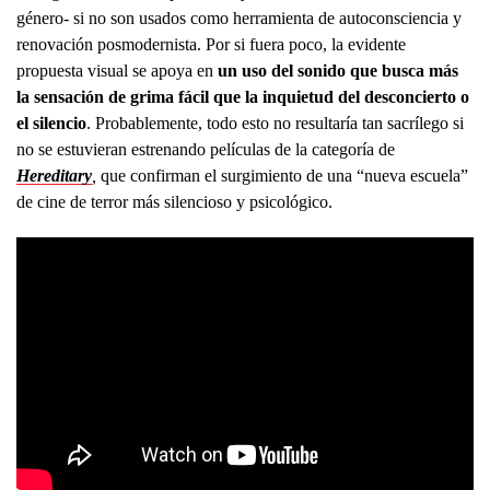
género- si no son usados como herramienta de autoconsciencia y
renovación posmodernista. Por si fuera poco, la evidente
propuesta visual se apoya en
un uso del sonido que busca más
la sensación de grima fácil que la inquietud del desconcierto o
el silencio
. Probablemente, todo esto no resultaría tan sacrílego si
no se estuvieran estrenando películas de la categoría de
Hereditary
,
que confirman el surgimiento de una “nueva escuela”
de cine de terror más silencioso y psicológico.