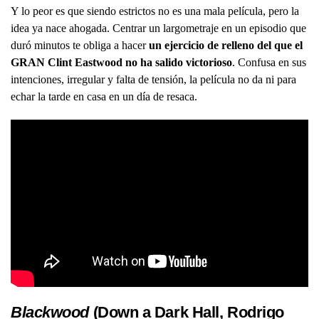
Y lo peor es que siendo estrictos no es una mala película, pero la
idea ya nace ahogada. Centrar un largometraje en un episodio que
duró minutos te obliga a hacer
un ejercicio de relleno del que el
GRAN Clint Eastwood no ha salido victorioso
. Confusa en sus
intenciones, irregular y falta de tensión, la película no da ni para
echar la tarde en casa en un día de resaca.
Blackwood
(Down a Dark Hall, Rodrigo