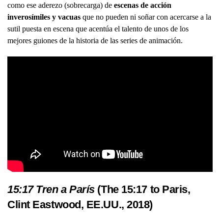
como ese aderezo (sobrecarga) de
escenas de acción
inverosímiles y vacuas
que no pueden ni soñar con acercarse a la
sutil puesta en escena que acentúa el talento de unos de los
mejores guiones de la historia de las series de animación.
15:17 Tren a París
(The 15:17 to Paris,
Clint Eastwood, EE.UU., 2018)