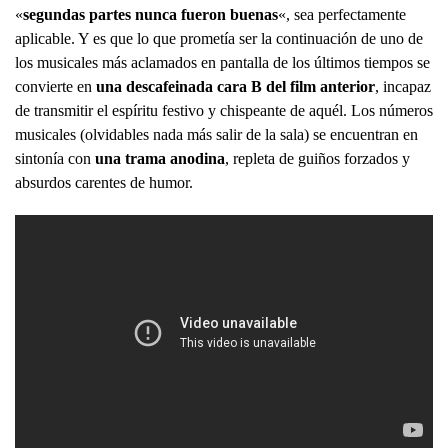
«
segundas partes nunca fueron buenas
«, sea perfectamente
aplicable. Y es que lo que prometía ser la continuación de uno de
los musicales más aclamados en pantalla de los últimos tiempos se
convierte en
una descafeinada cara B del film anterior
, incapaz
de transmitir el espíritu festivo y chispeante de aquél. Los números
musicales (olvidables nada más salir de la sala) se encuentran en
sintonía con
una trama anodina
, repleta de guiños forzados y
absurdos carentes de humor.