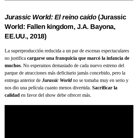
Jurassic World: El reino caído
(Jurassic
World: Fallen kingdom, J.A. Bayona,
EE.UU., 2018)
La superproducción reducida a un par de escenas espectaculares
no justifica
cargarse una franquicia que marcó la infancia de
muchos
. No esperamos demasiado de cada nuevo estreno del
parque de atracciones más deficitario jamás concebido, pero la
entrega anterior de
Jurassic World
no se tomaba muy en serio y
nos dio una película cuanto menos divertida.
Sacrificar la
calidad
en favor del show debe ofrecer más.