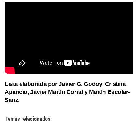
Lista elaborada por Javier G. Godoy, Cristina
Aparicio, Javier Martín Corral y Martín Escolar-
Sanz.
Temas relacionados: