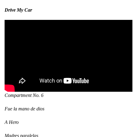
Drive My Car
Compartment No. 6
Fue la mano de dios
A Hero
Madres paralelas