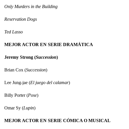
Only Murders in the Building
Reservation Dogs
Ted Lasso
MEJOR ACTOR EN SERIE DRAMÁTICA
Jeremy Strong (
Succession
)
Brian Cox (
Succession
)
Lee Jung-jae (
El juego del calamar
)
Billy Porter (
Pose
)
Omar Sy (
Lupin
)
MEJOR ACTOR EN SERIE CÓMICA O MUSICAL