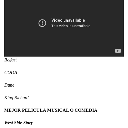
Belfast
CODA
Dune
King Richard
MEJOR PELÍCULA MUSICAL O COMEDIA
West Side Story