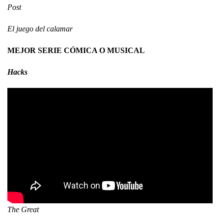
Post
El juego del calamar
MEJOR SERIE CÓMICA O MUSICAL
Hacks
The Great