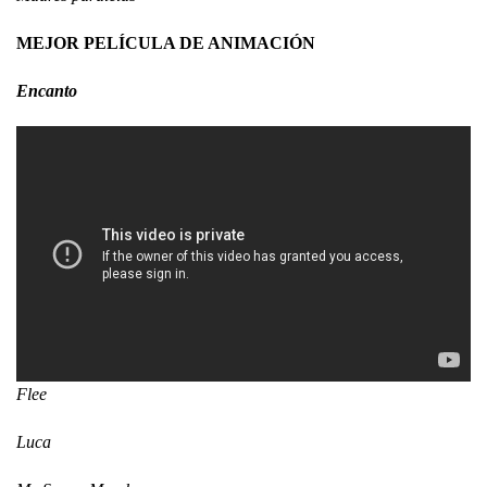
MEJOR PELÍCULA DE ANIMACIÓN
Encanto
Flee
Luca