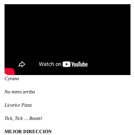
Cyrano
No mires arriba
Licorice Pizza
Tick, Tick … Boom!
MEJOR DIRECCIÓN