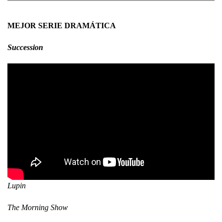
MEJOR SERIE DRAMÁTICA
Succession
Lupin
The Morning Show