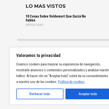
LO MAS VISTOS
10 Cosas Sobre Voldemort Que Quizá No
Sabías
REPORTAJES
Valoramos tu privacidad
Usamos cookies para mejorar su experiencia de navegación,
mostrarle anuncios o contenidos personalizados y analizar nuestr
tráfico. Al hacer clic en “Aceptar todo” usted da su consentimiento
a nuestro uso de las cookies.
Política de cookies
Rechazar todo
Aceptar todo