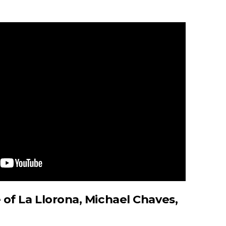
 of La Llorona, Michael Chaves,