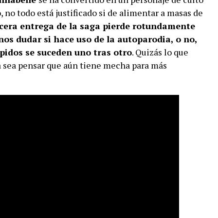
, no todo está justificado si de alimentar a masas de
rcera entrega de la saga pierde rotundamente
nos dudar si hace uso de la autoparodia, o no,
pidos se suceden uno tras otro
. Quizás lo que
 sea pensar que aún tiene mecha para más