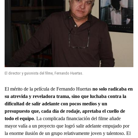
El director y guionista del filme, Fernando Huertas.
El mérito de la película de Fernando Huertas
no solo radicaba en
su atrevida y reveladora trama, sino que luchaba contra la
dificultad de salir adelante con pocos medios y un
presupuesto que, cada día de rodaje, apretaba el cuello de
todo el equipo
. La complicada financiación del filme añade
mayor valía a un proyecto que logró salir adelante empujado por
la enorme ilusión de un grupo relativamente joven y talentoso. El