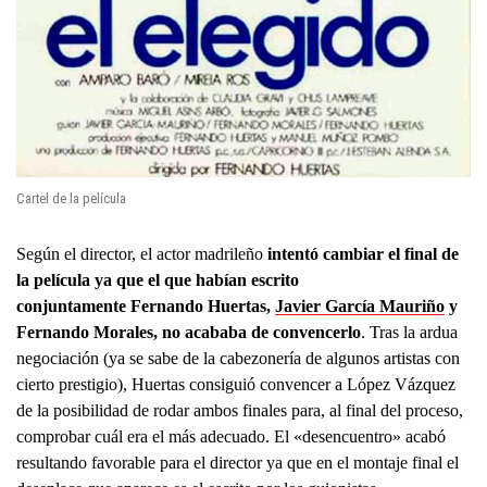
Cartel de la película
Según el director, el actor madrileño
intentó cambiar el final de
la película ya que el que habían escrito
conjuntamente Fernando Huertas,
Javier García Mauriño
y
Fernando Morales, no acababa de convencerlo
. Tras la ardua
negociación (ya se sabe de la cabezonería de algunos artistas con
cierto prestigio), Huertas consiguió convencer a López Vázquez
de la posibilidad de rodar ambos finales para, al final del proceso,
comprobar cuál era el más adecuado. El «desencuentro» acabó
resultando favorable para el director ya que en el montaje final el