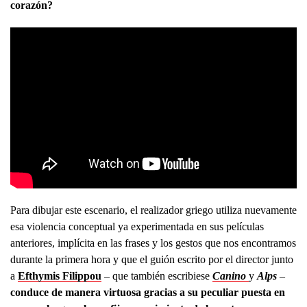
corazón?
Para dibujar este escenario, el realizador griego utiliza nuevamente
esa violencia conceptual ya experimentada en sus películas
anteriores, implícita en las frases y los gestos que nos encontramos
durante la primera hora y que el guión escrito por el director junto
a
Efthymis Filippou
– que también escribiese
Canino
y
Alps
–
conduce de manera virtuosa gracias a su peculiar puesta en